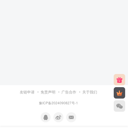
友链申请
免责声明
广告合作
关于我们
豫ICP备2024090827号-1