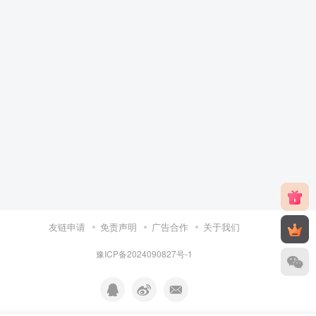
友链申请
免责声明
广告合作
关于我们
豫ICP备2024090827号-1