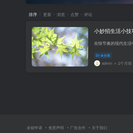
排序
更新
浏览
点赞
评论
小妙招生活小技
未分类
admin
2个月前
友链申请
免责声明
广告合作
关于我们