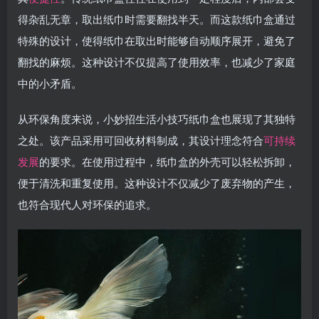
得杂乱无章，取出纸巾时需要翻找半天。而这款纸巾盒通过
特殊的设计，使得纸巾在取出时能够自动顺序展开，避免了
翻找的麻烦。这种设计不仅提高了使用效率，也减少了家庭
中的小矛盾。
从环保角度来说，小妙招生活小技巧纸巾盒也展现了其独特
之处。该产品采用可回收材料制成，其设计理念符合
可持续
发展
的要求。在使用过程中，纸巾盒的外壳可以轻松拆卸，
便于清洗和重复使用。这种设计不仅减少了废弃物的产生，
也符合现代人对环保的追求。