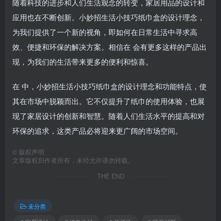
随着科技的进步和人们生活观念的转变，家居用品的设计和
应用也在不断创新。小妙招生活小技巧纸巾盒的设计理念，
为我们提供了一个新的视角，即如何在日常生活中寻求高
效、便捷和环保的解决方案。相信在 会有更多这样的产品出
现，为我们的生活带来更多的便利和惊喜。
在 中，小妙招生活小技巧纸巾盒的设计理念和功能特点，使
其在市场中脱颖而出。它不仅提升了纸巾的使用体验，也展
现了家居设计的创新和智慧。随着人们生活水平的提高和对
环保的追求，这类产品必将迎来更广阔的市场空间。
©
版权声明
文章版权归作者所有，未经允许请勿转载。
THE END
未分类