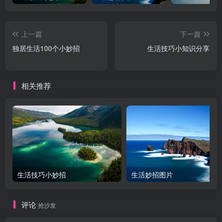
上一篇
下一篇
独居生活100个小妙招
生活技巧小知识分享
相关推荐
生活技巧小妙招
生活妙招图片
评论
抢沙发