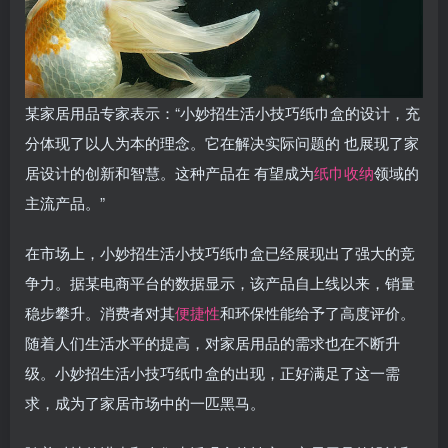
某家居用品专家表示：“小妙招生活小技巧纸巾盒的设计，充
分体现了以人为本的理念。它在解决实际问题的 也展现了家
居设计的创新和智慧。这种产品在 有望成为
纸巾收纳
领域的
主流产品。”
在市场上，小妙招生活小技巧纸巾盒已经展现出了强大的竞
争力。据某电商平台的数据显示，该产品自上线以来，销量
稳步攀升。消费者对其
便捷性
和环保性能给予了高度评价。
随着人们生活水平的提高，对家居用品的需求也在不断升
级。小妙招生活小技巧纸巾盒的出现，正好满足了这一需
求，成为了家居市场中的一匹黑马。