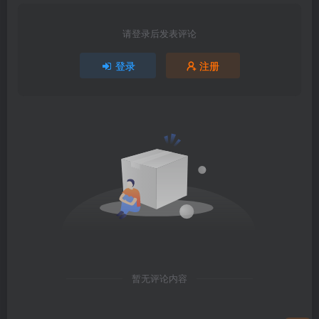
请登录后发表评论
登录
注册
暂无评论内容