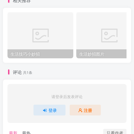
相关推荐
生活技巧小妙招
生活妙招图片
评论
共1条
请登录后发表评论
登录
注册
只看作者
最新
最热