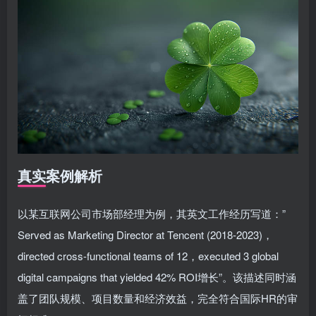
真实案例解析
以某互联网公司市场部经理为例，其英文工作经历写道：”
Served as Marketing Director at Tencent (2018-2023)，
directed cross-functional teams of 12，executed 3 global
digital campaigns that yielded 42% ROI增长”。该描述同时涵
盖了团队规模、项目数量和经济效益，完全符合国际HR的审