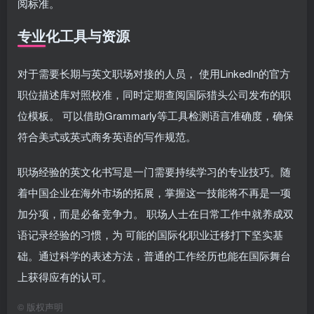
阅标准。
专业化工具与资源
对于需要长期与英文职场对接的人员， 使用LinkedIn的官方
职位描述库对照校准，同时定期查阅国际猎头公司发布的职
位模板。 可以借助Grammarly等工具检测语言准确度，确保
符合美式或英式商务英语的写作规范。
职场经验的英文化书写是一门需要持续学习的专业技巧。随
着中国企业在海外市场的拓展，掌握这一技能将不再是一项
加分项，而是必备竞争力。 职场人士在日常工作中就养成双
语记录经验的习惯，为 可能的国际化职业迁移打下坚实基
础。通过科学的表述方法，普通的工作经历也能在国际舞台
上获得应有的认可。
©
版权声明