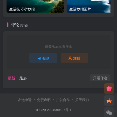
生活技巧小妙招
生活妙招图片
评论
共1条
请登录后发表评论
登录
注册
只看作者
最新
最热
友链申请
免责声明
广告合作
关于我们
豫ICP备2024090827号-1