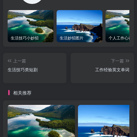
生活技巧小妙招
生活妙招图片
上一篇
下一篇
生活技巧类短剧
工作经验英文单词
相关推荐