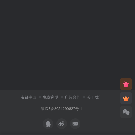
友链申请
免责声明
广告合作
关于我们
豫ICP备2024090827号-1