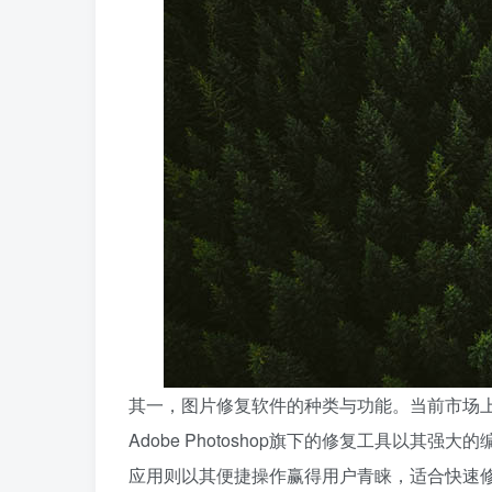
其一，图片修复软件的种类与功能。当前市场
Adobe Photoshop旗下的修复工具以其强
应用则以其便捷操作赢得用户青睐，适合快速