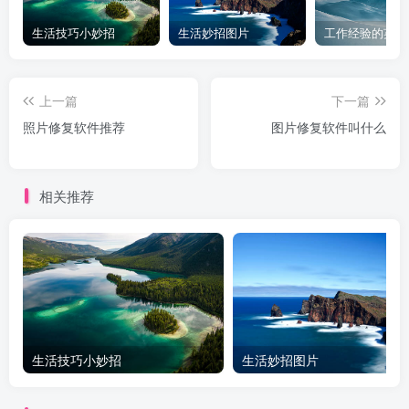
生活技巧小妙招
生活妙招图片
工作经验的英文
上一篇
下一篇
照片修复软件推荐
图片修复软件叫什么
相关推荐
生活技巧小妙招
生活妙招图片