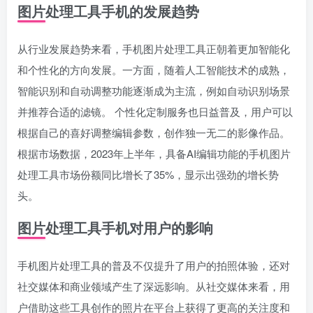
图片处理工具手机的发展趋势
从行业发展趋势来看，手机图片处理工具正朝着更加智能化
和个性化的方向发展。一方面，随着人工智能技术的成熟，
智能识别和自动调整功能逐渐成为主流，例如自动识别场景
并推荐合适的滤镜。 个性化定制服务也日益普及，用户可以
根据自己的喜好调整编辑参数，创作独一无二的影像作品。
根据市场数据，2023年上半年，具备AI编辑功能的手机图片
处理工具市场份额同比增长了35%，显示出强劲的增长势
头。
图片处理工具手机对用户的影响
手机图片处理工具的普及不仅提升了用户的拍照体验，还对
社交媒体和商业领域产生了深远影响。从社交媒体来看，用
户借助这些工具创作的照片在平台上获得了更高的关注度和