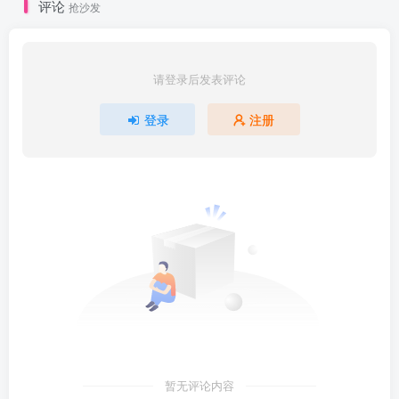
评论
抢沙发
请登录后发表评论
登录
注册
暂无评论内容