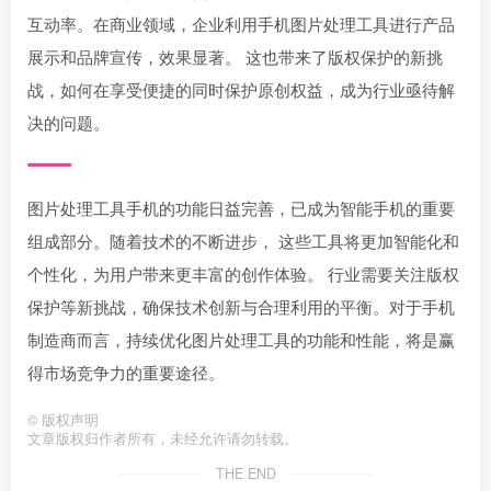
互动率。在商业领域，企业利用手机图片处理工具进行产品
展示和品牌宣传，效果显著。 这也带来了版权保护的新挑
战，如何在享受便捷的同时保护原创权益，成为行业亟待解
决的问题。
图片处理工具手机的功能日益完善，已成为智能手机的重要
组成部分。随着技术的不断进步， 这些工具将更加智能化和
个性化，为用户带来更丰富的创作体验。 行业需要关注版权
保护等新挑战，确保技术创新与合理利用的平衡。对于手机
制造商而言，持续优化图片处理工具的功能和性能，将是赢
得市场竞争力的重要途径。
©
版权声明
文章版权归作者所有，未经允许请勿转载。
THE END