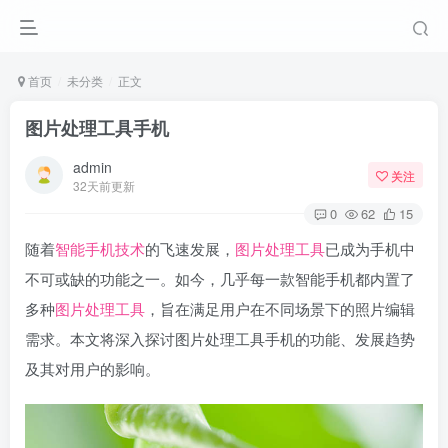
首页
未分类
正文
图片处理工具手机
admin
关注
32天前更新
0
62
15
随着
智能手机技术
的飞速发展，
图片处理工具
已成为手机中
不可或缺的功能之一。如今，几乎每一款智能手机都内置了
多种
图片处理工具
，旨在满足用户在不同场景下的照片编辑
需求。本文将深入探讨图片处理工具手机的功能、发展趋势
及其对用户的影响。