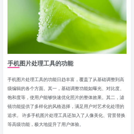
手机图片处理工具的功能
手机图片处理工具的功能日趋丰富，覆盖了从基础调整到高
级编辑的各个方面。其一，基础调整功能如曝光、对比度、
饱和度等，使用户能够快速优化照片的整体效果。其二，滤
镜功能提供了多样化的风格选择，满足用户对艺术化处理的
追求。 许多手机图片处理工具还加入了人像美化、背景替换
等高级功能，极大地提升了用户体验。