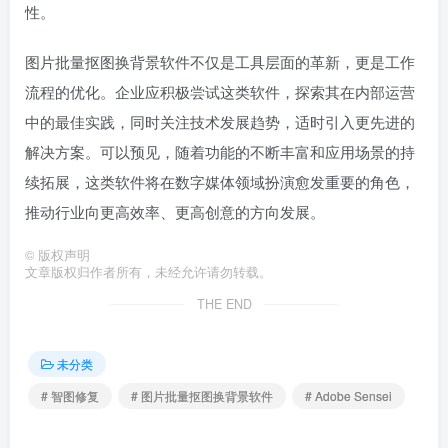
性。
图片批量抠图换背景软件不仅是工具层面的革新，更是工作
流程的优化。企业应积极尝试这类软件，探索其在内部运营
中的最佳实践，同时关注技术发展趋势，适时引入更先进的
解决方案。可以预见，随着功能的不断丰富和应用场景的持
续拓展，这类软件将在数字媒体领域扮演愈发重要的角色，
推动行业向更高效率、更高创意的方向发展。
©
版权声明
文章版权归作者所有，未经允许请勿转载。
THE END
未分类
# 智图修复
# 图片批量抠图换背景软件
# Adobe Sensei