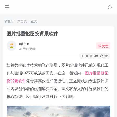
首页
未分类
正文
图片批量抠图换背景软件
admin
关注
31天前更新
0
48
12
随着数字媒体技术的飞速发展，图片编辑软件已成为现代工
作与生活中不可或缺的工具。在这一领域内，
图片批量抠图
换背景软件
凭借其高效性和便捷性，正逐渐成为专业设计师
和内容创作者的优选解决方案。本文将深入探讨这类软件的
核心功能、应用场景及其对行业的影响。