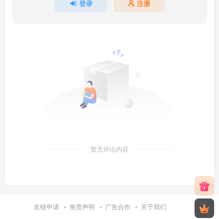
登录
注册
暂无评论内容
友链申请
免责声明
广告合作
关于我们