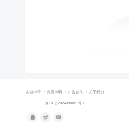
友链申请
免责声明
广告合作
关于我们
豫ICP备2024090827号-1