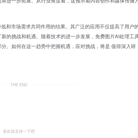
也将进一步拓展。从行业角度看，这预示着内容创作和媒体传播
降低和市场需求共同作用的结果。其广泛的应用不仅提高了用户
新的挑战和机遇。随着技术的进一步发展，免费图片AI处理工
分。如何在这一趋势中把握机遇，应对挑战，将是 值得深入研
THE END
喜欢就支持一下吧