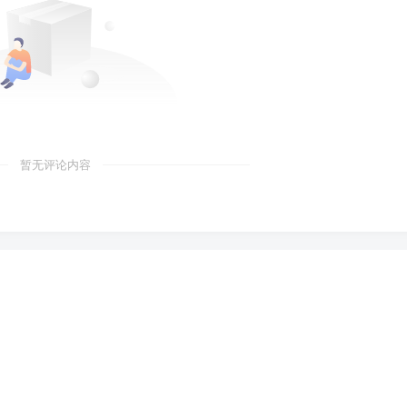
暂无评论内容