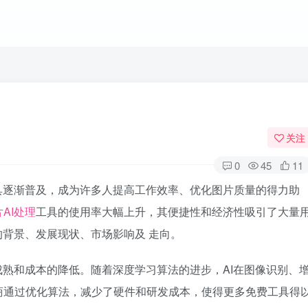
关注
0
45
11
具逐渐普及，成为许多人提高工作效率、优化图片质量的得力助
AI处理
工具的使用率大幅上升，其便捷性和经济性吸引了大量
的背景、发展现状、市场影响及 走向。
成熟和成本的降低。随着深度学习算法的进步，AI在图像识别、
商通过优化算法，减少了硬件和研发成本，使得更多免费工具得