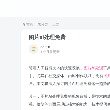
首页
未分类
正文
图片ai处理免费
admin
1个月前更新
随着人工智能技术的快速发展，
图片AI处理
工
手。尤其在社交媒体、内容创作领域，免费
图片
户。本文将深入探讨图片AI处理免费这一趋势
其一，图片AI处理免费的现象背后，是技术的
强、修复等方面展现出强大的能力。技术提供