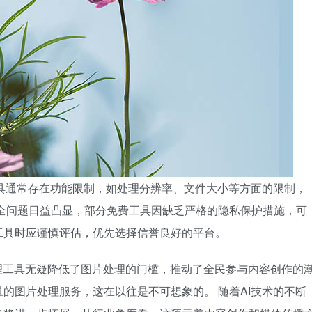
工具通常存在功能限制，如处理分辨率、文件大小等方面的限制，
全问题日益凸显，部分免费工具因缺乏严格的隐私保护措施，可
工具时应谨慎评估，优先选择信誉良好的平台。
理工具无疑降低了图片处理的门槛，推动了全民参与内容创作的
的图片处理服务，这在以往是不可想象的。 随着AI技术的不断