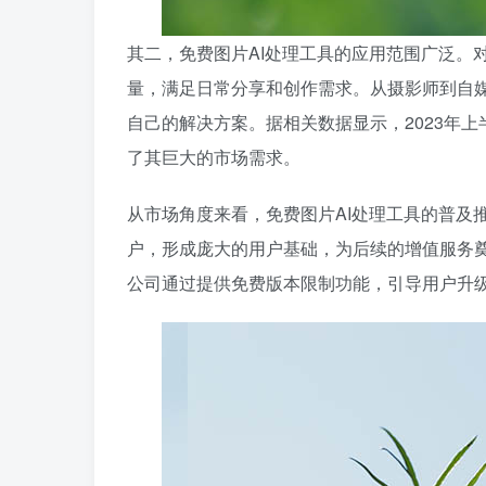
其二，免费图片AI处理工具的应用范围广泛。
量，满足日常分享和创作需求。从摄影师到自
自己的解决方案。据相关数据显示，2023年上
了其巨大的市场需求。
从市场角度来看，免费图片AI处理工具的普及
户，形成庞大的用户基础，为后续的增值服务奠
公司通过提供免费版本限制功能，引导用户升