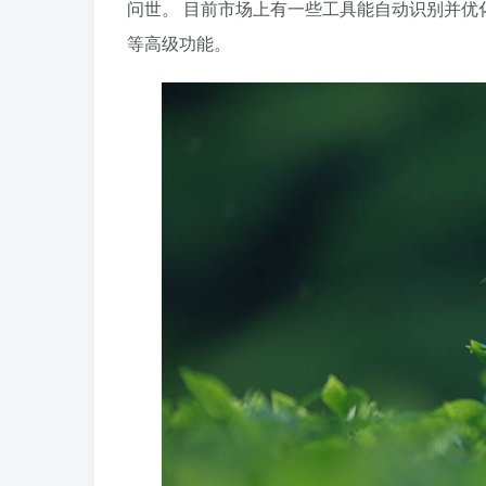
问世。 目前市场上有一些工具能自动识别并优
等高级功能。