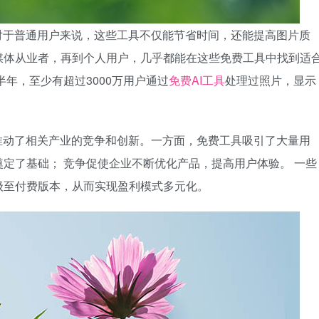
对于普通用户来说，这些工具不仅能节省时间，还能提高图片质
媒体从业者，再到个人用户，几乎都能在这些免费工具中找到适
半年，至少有超过3000万用户通过
免费AI工具
处理过照片，显示
推动了相关产业的竞争和创新。一方面，免费工具吸引了大量用
定了基础； 竞争促使企业不断优化产品，提高用户体验。 一些
级至付费版本，从而实现盈利模式多元化。