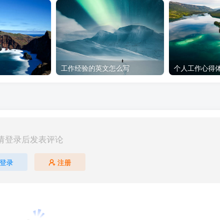
工作经验的英文怎么写
个人工作心得体
请登录后发表评论
登录
注册