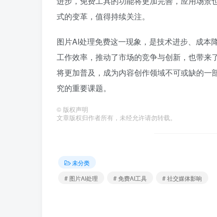
进步，免费工具的功能将更加完善，应用场景
式的变革，值得持续关注。
图片AI处理免费这一现象，是技术进步、成本
工作效率，推动了市场的竞争与创新，也带来了
将更加普及，成为内容创作领域不可或缺的一部
究的重要课题。
©
版权声明
文章版权归作者所有，未经允许请勿转载。
未分类
# 图片AI处理
# 免费AI工具
# 社交媒体影响