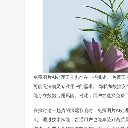
免费图片AI处理工具也存在一些挑战。 免费
可能无法满足专业用户的需求。 隐私和数据安
能存在数据泄露风险。对此，用户在选择免费
在探讨这一趋势的深远影响时，免费图片AI处
流。通过技术赋能，普通用户也能享受到高质量