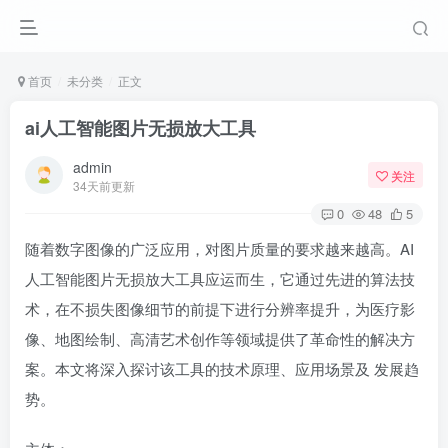
首页
未分类
正文
ai人工智能图片无损放大工具
admin
关注
34天前更新
0
48
5
随着数字图像的广泛应用，对图片质量的要求越来越高。AI
人工智能图片无损放大工具应运而生，它通过先进的算法技
术，在不损失图像细节的前提下进行分辨率提升，为医疗影
像、地图绘制、高清艺术创作等领域提供了革命性的解决方
案。本文将深入探讨该工具的技术原理、应用场景及 发展趋
势。