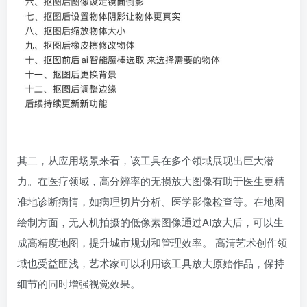
其二，从应用场景来看，该工具在多个领域展现出巨大潜
力。在医疗领域，高分辨率的无损放大图像有助于医生更精
准地诊断病情，如病理切片分析、医学影像检查等。在地图
绘制方面，无人机拍摄的低像素图像通过AI放大后，可以生
成高精度地图，提升城市规划和管理效率。 高清艺术创作领
域也受益匪浅，艺术家可以利用该工具放大原始作品，保持
细节的同时增强视觉效果。