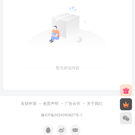
暂无评论内容
友链申请
免责声明
广告合作
关于我们
豫ICP备2024090827号-1