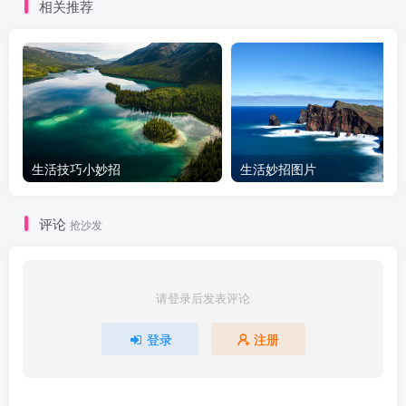
相关推荐
生活技巧小妙招
生活妙招图片
评论
抢沙发
请登录后发表评论
登录
注册