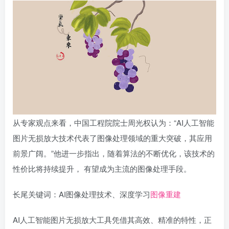
从专家观点来看，中国工程院院士周光权认为：“AI人工智能
图片无损放大技术代表了图像处理领域的重大突破，其应用
前景广阔。”他进一步指出，随着算法的不断优化，该技术的
性价比将持续提升， 有望成为主流的图像处理手段。
长尾关键词：AI图像处理技术、深度学习
图像重建
AI人工智能图片无损放大工具凭借其高效、精准的特性，正