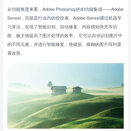
从功能角度来看，Adobe Photoshop的AI功能集成——Adobe
Sensei，无疑是行业内的佼佼者。Adobe Sensei通过机器学
习算法，实现了智能识别、自动修复、内容感知填充等功
能，极大地提高了图片处理的效率。 它可以自动识别图片中
的不同元素，并进行智能修复，使破损、模糊的图片得到显
著改善。