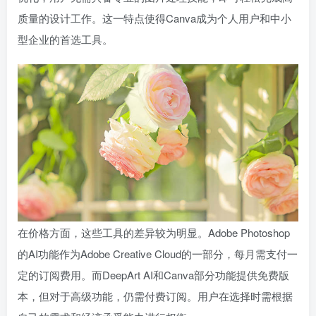
质量的设计工作。这一特点使得Canva成为个人用户和中小
型企业的首选工具。
在价格方面，这些工具的差异较为明显。Adobe Photoshop
的AI功能作为Adobe Creative Cloud的一部分，每月需支付一
定的订阅费用。而DeepArt AI和Canva部分功能提供免费版
本，但对于高级功能，仍需付费订阅。用户在选择时需根据