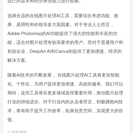
自己的需求和经济承受能力进行权衡。
选择合适的在线图片处理AI工具，需要综合考虑功能、效
果、易用性和价格等多方面因素。对于专业人士而言，
Adobe Photoshop的AI功能提供了强大的性能和丰富的功
能，适合对图片处理有较高要求的用户。而对于普通用户和
初创企业，DeepArt AI和Canva则提供了更加便捷、经济的
解决方案。
随着AI技术的不断发展， 在线图片处理AI工具将更加智能
化、个性化，为用户提供更加便捷、高效的服务。我们可以
期待，这些工具将在更多领域发挥重要作用，推动图片处理
行业的持续进步。对于行业内的从业者而言，积极拥抱AI技
术，将有助于提升工作效率，拓展创意空间，实现更大的价
值。
©
版权声明