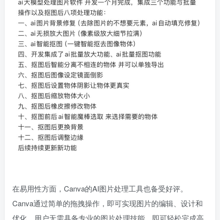
在易用性方面，Canva的AI图片处理工具也备受好评。
Canva通过简单的拖拽操作，即可实现图片的编辑、设计和
优化，用户无需具备专业的图片处理技能，即可轻松完成高