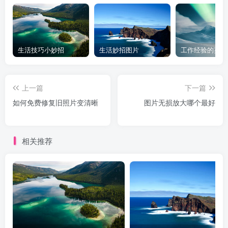
生活技巧小妙招
生活妙招图片
工作经验的英文
上一篇
下一篇
如何免费修复旧照片变清晰
图片无损放大哪个最好
相关推荐