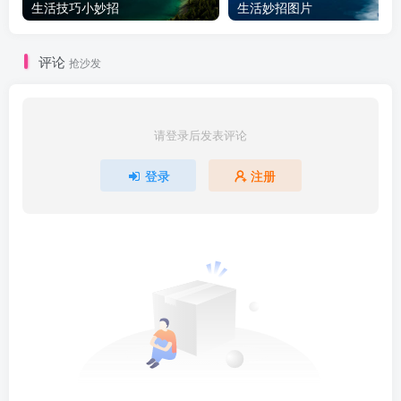
生活技巧小妙招
生活妙招图片
评论
抢沙发
请登录后发表评论
登录
注册