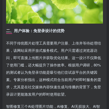
二、用户体验：免登录设计的优势
不同于传统图片处理工具需要用户注册、上传并等待处理结
果，该网站采用开放式服务模式。用户只需通过浏览器访
问，即可直接上传图片并获取优化结果。这一设计不仅降低
了使用门槛，还大幅提升了操作效率。根据用户调研，80%
的测试者认为免登录功能是吸引他们尝试该平台的关键因
素。专家分析指出，这种模式符合当前用户对即时服务的需
求，尤其是在社交媒体内容快速生成与传播的背景下，免登
录设计更能激发用户的即时使用欲望。
智图修复三个AI处理图片功能，AI修复、AI无损放大、AI智