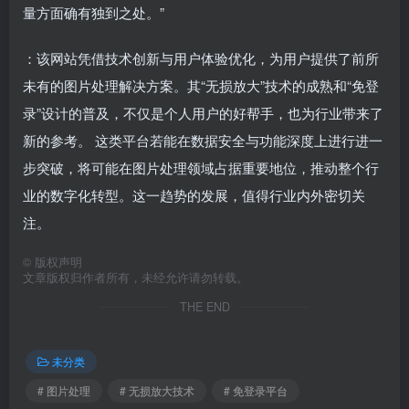
量方面确有独到之处。”
：该网站凭借技术创新与用户体验优化，为用户提供了前所
未有的图片处理解决方案。其“无损放大”技术的成熟和“免登
录”设计的普及，不仅是个人用户的好帮手，也为行业带来了
新的参考。 这类平台若能在数据安全与功能深度上进行进一
步突破，将可能在图片处理领域占据重要地位，推动整个行
业的数字化转型。这一趋势的发展，值得行业内外密切关
注。
©
版权声明
文章版权归作者所有，未经允许请勿转载。
THE END
未分类
# 图片处理
# 无损放大技术
# 免登录平台