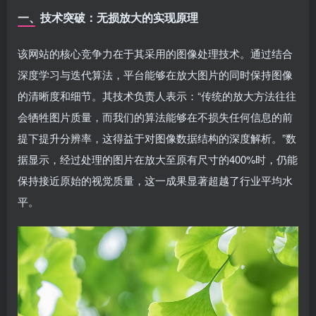
一、技术突破：无损放大的实现原理
该网站的核心竞争力在于其采用的图像处理技术。通过结合
深度学习与迭代算法，平台能够在放大图片的同时保持图像
的清晰度和细节。其技术负责人表示：“传统的放大方法往往
会牺牲图片质量，而我们的算法能够在不损失任何信息的前
提下提升分辨率，这得益于对图像数据结构的深度解析。”数
据显示，经过处理的图片在放大至原有尺寸的400%时，仍能
保持接近原始的视觉质量，这一成果显著超越了行业平均水
平。