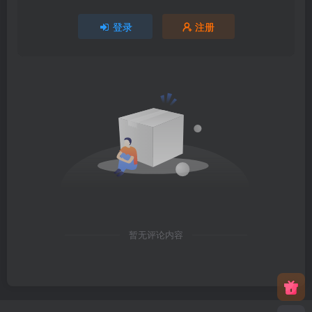
登录
注册
暂无评论内容