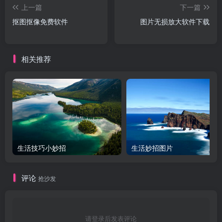
上一篇
下一篇
抠图抠像免费软件
图片无损放大软件下载
相关推荐
生活技巧小妙招
生活妙招图片
评论
抢沙发
请登录后发表评论