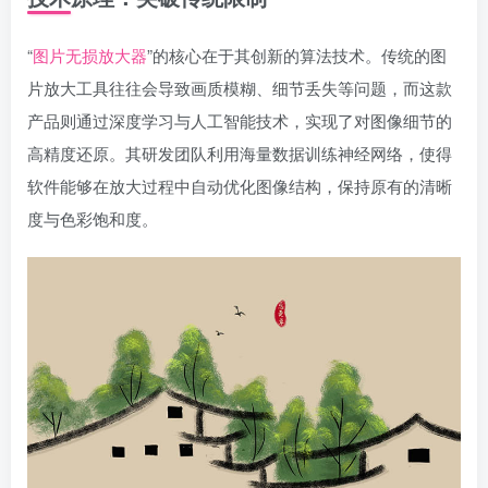
“
图片无损放大器
”的核心在于其创新的算法技术。传统的图
片放大工具往往会导致画质模糊、细节丢失等问题，而这款
产品则通过深度学习与人工智能技术，实现了对图像细节的
高精度还原。其研发团队利用海量数据训练神经网络，使得
软件能够在放大过程中自动优化图像结构，保持原有的清晰
度与色彩饱和度。