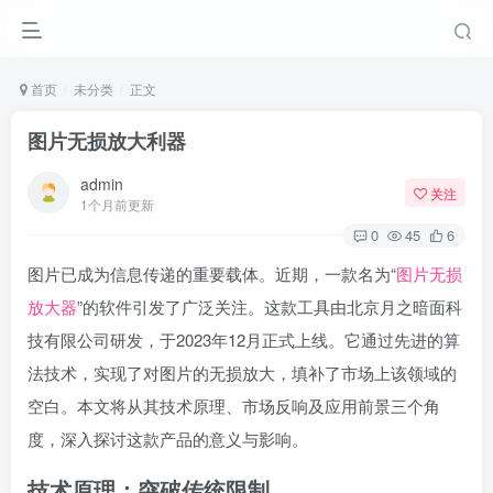
首页
未分类
正文
图片无损放大利器
admin
关注
1个月前更新
0
45
6
图片已成为信息传递的重要载体。近期，一款名为“
图片无损
放大器
”的软件引发了广泛关注。这款工具由北京月之暗面科
技有限公司研发，于2023年12月正式上线。它通过先进的算
法技术，实现了对图片的无损放大，填补了市场上该领域的
空白。本文将从其技术原理、市场反响及应用前景三个角
度，深入探讨这款产品的意义与影响。
技术原理：突破传统限制