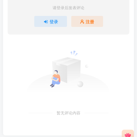
请登录后发表评论
登录
注册
暂无评论内容