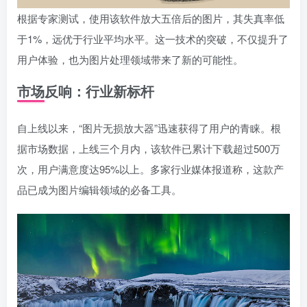
根据专家测试，使用该软件放大五倍后的图片，其失真率低
于1%，远优于行业平均水平。这一技术的突破，不仅提升了
用户体验，也为图片处理领域带来了新的可能性。
市场反响：行业新标杆
自上线以来，“图片无损放大器”迅速获得了用户的青睐。根
据市场数据，上线三个月内，该软件已累计下载超过500万
次，用户满意度达95%以上。多家行业媒体报道称，这款产
品已成为图片编辑领域的必备工具。