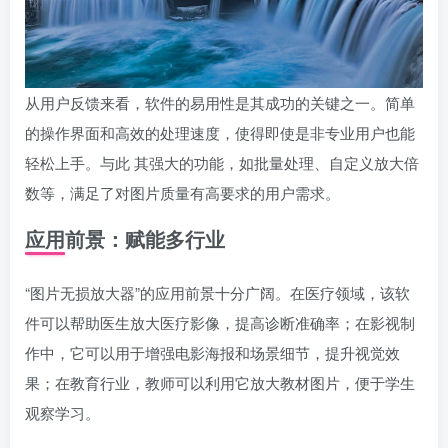
从用户反馈来看，软件的易用性是其成功的关键之一。简单
的操作界面和高效的处理速度，使得即使是非专业用户也能
轻松上手。与此 其强大的功能，如批量处理、自定义放大倍
数等，满足了对图片质量有高要求的用户需求。
应用前景：赋能多行业
“图片无损放大器”的应用前景十分广阔。在医疗领域，该软
件可以帮助医生放大医疗影像，提高诊断准确率；在影视制
作中，它可以用于增强电影海报和场景细节，提升视觉效
果；在教育行业，教师可以利用它放大教材图片，便于学生
观察学习。