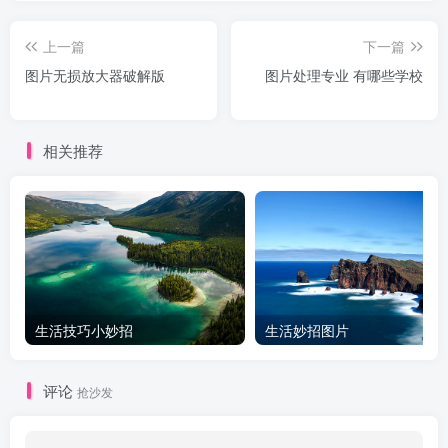
上一篇
下一篇
图片无损放大器破解版
图片处理专业 有哪些学校
相关推荐
生活技巧小妙招
生活妙招图片
评论
抢沙发