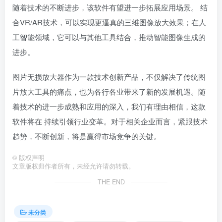
随着技术的不断进步，该软件有望进一步拓展应用场景。 结
合VR/AR技术，可以实现更逼真的三维图像放大效果；在人
工智能领域，它可以与其他工具结合，推动智能图像生成的
进步。
图片无损放大器作为一款技术创新产品，不仅解决了传统图
片放大工具的痛点，也为各行各业带来了新的发展机遇。随
着技术的进一步成熟和应用的深入，我们有理由相信，这款
软件将在 持续引领行业变革。对于相关企业而言，紧跟技术
趋势，不断创新，将是赢得市场竞争的关键。
©
版权声明
文章版权归作者所有，未经允许请勿转载。
THE END
未分类