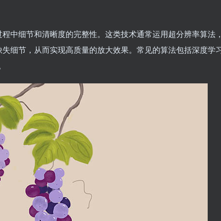
过程中细节和清晰度的完整性。这类技术通常运用超分辨率算法
缺失细节，从而实现高质量的放大效果。常见的算法包括深度学
。