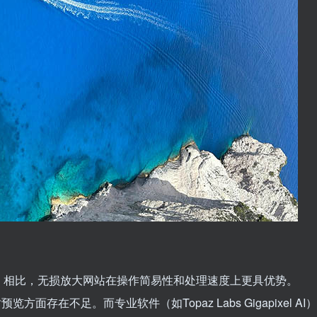
shop）相比，无损放大网站在操作简易性和处理速度上更具优势。
方面存在不足。而专业软件（如Topaz Labs Gigapixel AI）