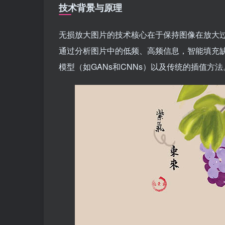
技术背景与原理
无损放大图片的技术核心在于保持图像在放大
通过分析图片中的低频、高频信息，智能填充
模型（如GANs和CNNs）以及传统的插值方法