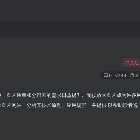
关注
0
49
8
用，图片质量和分辨率的需求日益提升。无损放大图片成为许多
图片网站，分析其技术原理、应用场景，并提供 以帮助读者选