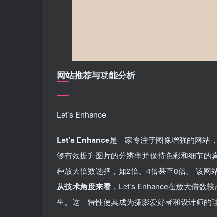
网站推荐与功能分析
Let’s Enhance
Let’s Enhance
是一家专注于图像增强的网站
够有效提升图片的分辨率并保持色彩和细节的
种放大倍数选择，如2倍、4倍甚至8倍。 该
从技术角度来看
，Let’s Enhance在
生。这一特性使其成为摄影爱好者和设计师的