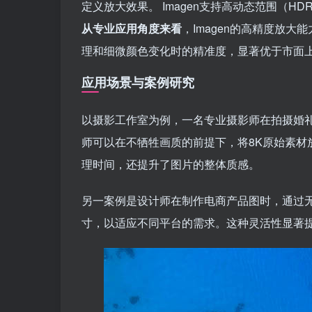
定义放大效果。 Imagen支持高动态范围（
从专业应用角度来看
，Imagen的高精度放
理和细微颜色变化时的精准度，显著优于市面
应用场景与案例研究
以摄影工作室为例，一名专业摄影师在拍摄婚
师可以在不牺牲画质的前提下，将8K原始素材
理时间，还提升了图片的整体质感。
另一案例是设计师在制作电商产品图时，通过无
寸，以适应不同平台的需求。这种灵活性显著