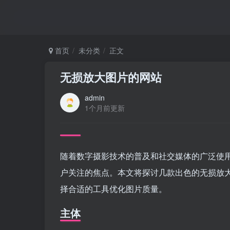
首页
未分类
正文
无损放大图片的网站
admin
1个月前更新
随着数字摄影技术的普及和社交媒体的广泛使
户关注的焦点。本文将探讨几款出色的无损放大
择合适的工具优化图片质量。
主体