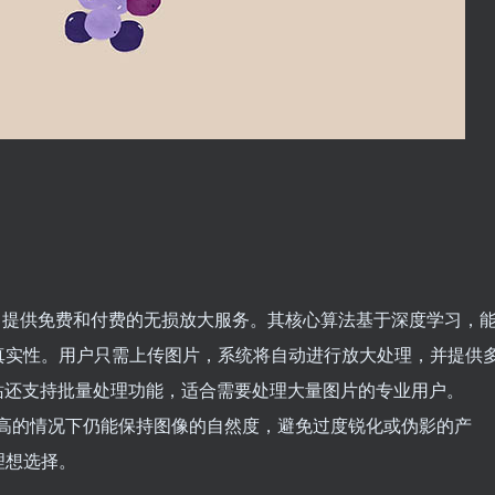
，提供免费和付费的无损放大服务。其核心算法基于深度学习，
真实性。用户只需上传图片，系统将自动进行放大处理，并提供
网站还支持批量处理功能，适合需要处理大量图片的专业用户。
放大倍数较高的情况下仍能保持图像的自然度，避免过度锐化或伪影的产
理想选择。