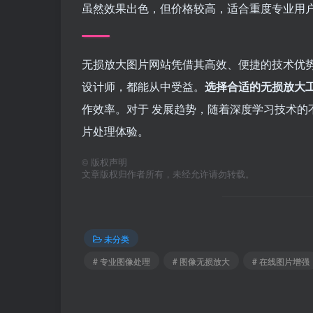
虽然效果出色，但价格较高，适合重度专业用
无损放大图片网站凭借其高效、便捷的技术优
设计师，都能从中受益。
选择合适的无损放大
作效率。对于 发展趋势，随着深度学习技术的
片处理体验。
©
版权声明
文章版权归作者所有，未经允许请勿转载。
未分类
# 专业图像处理
# 图像无损放大
# 在线图片增强