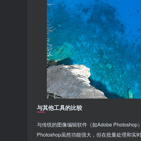
与其他工具的比较
与传统的图像编辑软件（如Adobe Photo
Photoshop虽然功能强大，但在批量处理和实时预览