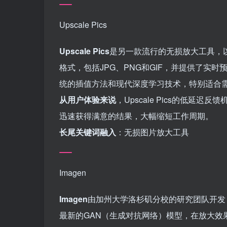
Upscale Pics
Upscale Pics
是另一款流行的无损放大工具，
格式，包括JPG、PNG和GIF，并提供了实
统的插值方法和现代深度学习技术，特别适合
从用户体验来说
，Upscale Pics的低
迅速获得满意的结果，大幅缩短工作周期。
长尾关键词融入
：无损图片放大工具
Imagen
Imagen
由加州大学洛杉矶分校的研究团队开发
最新的GAN（生成对抗网络）模型，在放大效果