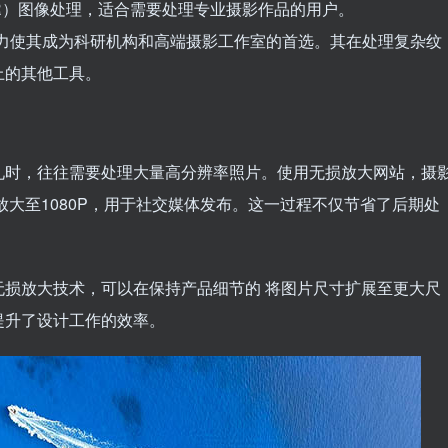
HDR）图像处理，适合需要处理专业摄影作品的用户。
大能力使其成为科研机构和高端摄影工作室的首选。其在处理复杂纹
上的其他工具。
礼时，往往需要处理大量高分辨率照片。使用无损放大网站，摄
放大至1080P，用于社交媒体发布。这一过程不仅节省了后期处
损放大技术，可以在保持产品细节的 将图片尺寸扩展至更大尺
提升了设计工作的效率。