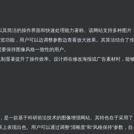
以其简洁的操作界面和快速处理能力著称。该网站支持多种图片
时预览功能，用户可以边调整参数边查看放大效果。其算法结合了
需要保持图像风格一致性的用户。
延迟反馈机制显著提升了操作效率。设计师在修改海报或广告素材时，能
，是一款基于科研前沿技术的图像增强网站。其特色在于采用了
上表现出色。用户可以通过调整“清晰度”和“风格保持”参数，自