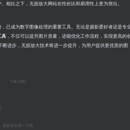
户。相比之下，无损放大网站在性价比和易用性上更为突出。
势，已成为数字图像处理的重要工具。无论是摄影爱好者还是专
工具
，不仅可以提升图片质量，还能优化工作流程，实现更高的
不断进步，无损放大技术将进一步提升，为用户提供更优质的图
THE END
喜欢就支持一下吧