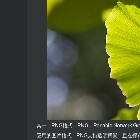
其一，PNG格式：PNG（Portable Netw
应用的图片格式。PNG支持透明背景，且在保