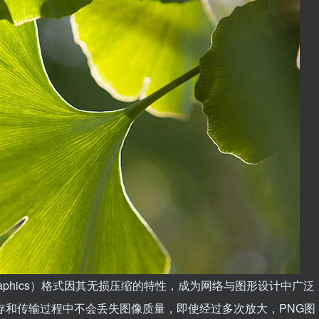
ork Graphics）格式因其无损压缩的特性，成为网络与图形设计中广泛
存和传输过程中不会丢失图像质量，即使经过多次放大，PNG图