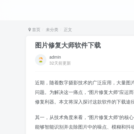
首页
未分类
正文
图片修复大师软件下载
admin
32天前更新
近期，随着数字摄影技术的广泛应用，大量图
问题。为解决这一痛点，“图片修复大师”应运
修复利器。本文将深入探讨这款软件的下载途
其一，从技术角度来看，“图片修复大师”的核
能够智能识别并去除图片中的噪点、模糊和抖