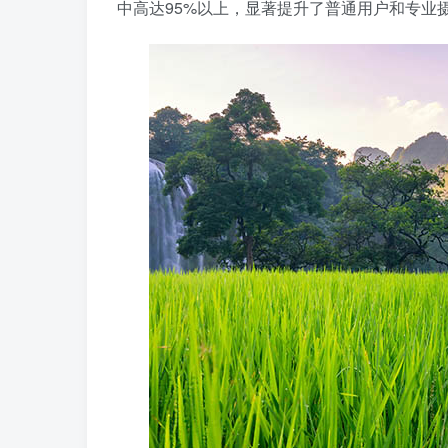
中高达95%以上，显著提升了普通用户和专业