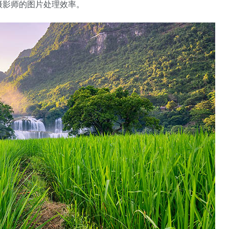
摄影师的图片处理效率。