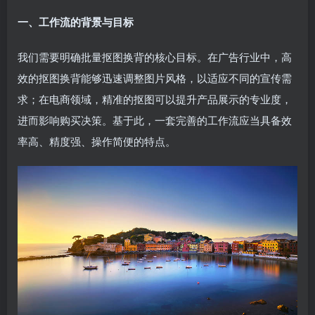
一、工作流的背景与目标
我们需要明确批量抠图换背的核心目标。在广告行业中，高
效的抠图换背能够迅速调整图片风格，以适应不同的宣传需
求；在电商领域，精准的抠图可以提升产品展示的专业度，
进而影响购买决策。基于此，一套完善的工作流应当具备效
率高、精度强、操作简便的特点。