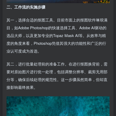
二、工作流的实施步骤
其一，选择合适的抠图工具。目前市面上的抠图软件琳琅满
目，如Adobe Photoshop的快速选择工具、Adobe AI驱动的
选品大师，以及更加专业的Topaz Mask AI等。从效率与精
度的角度来看，Photoshop凭借其强大的功能性和广泛的行
业认可度成为首选。
其二，进行批量处理前的准备工作。在进行抠图换背前，需
要对原始图片进行统一处理，包括调整分辨率、裁剪无用部
分等，确保后续处理的规范性。这一步骤虽然简单，但却直
接影响最终效果。