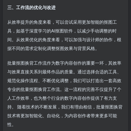
三、工作流的优化与改进
从效率提升的角度来看，可以尝试采用更加智能的抠图工
具，如基于深度学习的AI抠图软件，以减少手动调整的时
间。从效果优化的角度来看，可以加强与设计师的协作，根
据不同的需求定制化调整抠图效果与背景风格。
批量抠图换背工作流作为数字内容创作的重要一环，其效率
与效果直接关系到最终作品的质量。通过选择合适的工具、
规范化操作流程、不断优化调整，我们可以打造出一套高效
专业的批量抠图换背工作流。这一流程的完善不仅提升了个
人工作效率，也为整个行业的数字内容创作提供了有力支
持。 随着技术的不断发展，我们有理由相信，批量抠图换背
技术将更加智能化、自动化，为内容创作者带来更多可能
性。