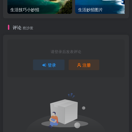
生活技巧小妙招
生活妙招图片
评论
抢沙发
请登录后发表评论
登录
注册