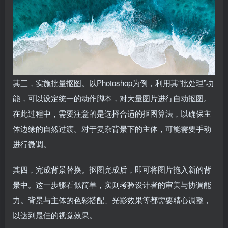
其三，实施批量抠图。以Photoshop为例，利用其“批处理”功
能，可以设定统一的动作脚本，对大量图片进行自动抠图。
在此过程中，需要注意的是选择合适的抠图算法，以确保主
体边缘的自然过渡。对于复杂背景下的主体，可能需要手动
进行微调。
其四，完成背景替换。抠图完成后，即可将图片拖入新的背
景中。这一步骤看似简单，实则考验设计者的审美与协调能
力。背景与主体的色彩搭配、光影效果等都需要精心调整，
以达到最佳的视觉效果。