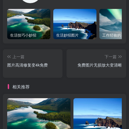
生活技巧小妙招
生活妙招图片
工作经验的英文
上一篇
下一篇
图片高清修复变4k免费
免费图片无损放大变清晰
相关推荐