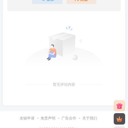
暂无评论内容
友链申请
免责声明
广告合作
关于我们