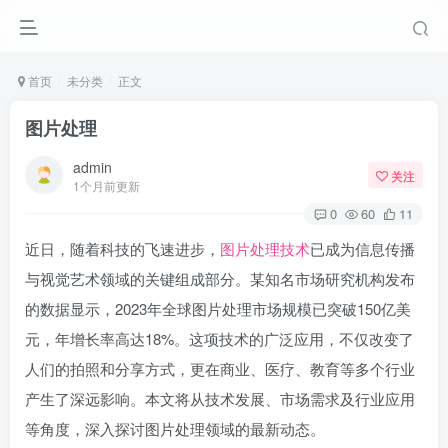
首页
未分类
正文
图片处理
admin
关注
1个月前更新
0
60
11
近日，随着科技的飞速进步，
图片处理技术
已成为信息传播
与视觉艺术领域的关键组成部分。某知名市场研究机构发布
的数据显示，2023年全球图片处理市场规模已突破150亿美
元，年增长率高达18%。这项技术的广泛应用，不仅改变了
人们的拍照和分享方式，更在商业、医疗、教育等多个行业
产生了深远影响。本文将从技术发展、市场需求及行业应用
等角度，深入探讨图片处理领域的最新动态。