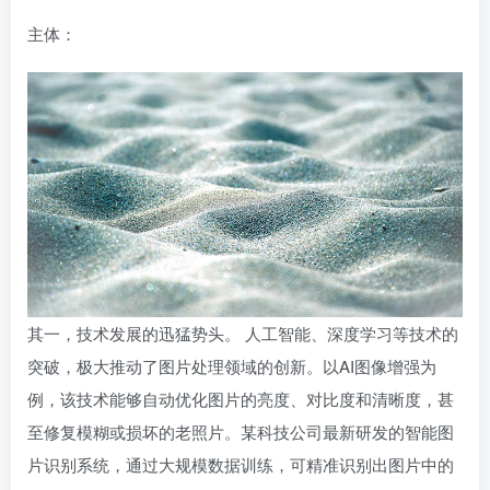
主体：
其一，技术发展的迅猛势头。 人工智能、深度学习等技术的
突破，极大推动了图片处理领域的创新。以AI图像增强为
例，该技术能够自动优化图片的亮度、对比度和清晰度，甚
至修复模糊或损坏的老照片。某科技公司最新研发的智能图
片识别系统，通过大规模数据训练，可精准识别出图片中的