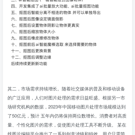
其二，市场需求持续增长。随着社交媒体的普及和移动设备
的广泛应用，人们对图片处理的需求日益旺盛。根据另一市
场研究机构的数据，2023年中国移动图片处理市场规模达到
了50亿元，预计 五年内仍将保持两位数增长。消费者对高质
量、个性化图片的需求，促使图片处理工具不断升级。 某在
线图片编辑平台推出了一系列创意滤镜和特效，用户只需简