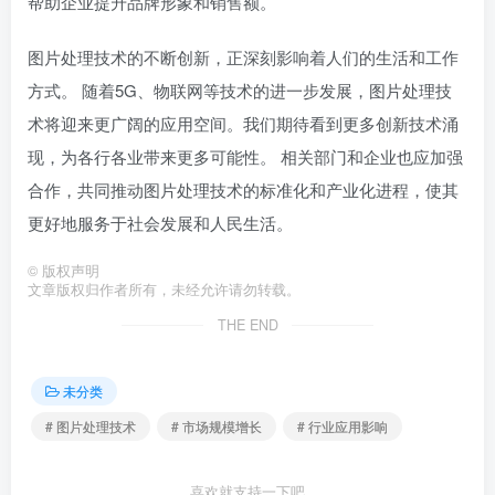
帮助企业提升品牌形象和销售额。
图片处理技术的不断创新，正深刻影响着人们的生活和工作
方式。 随着5G、物联网等技术的进一步发展，图片处理技
术将迎来更广阔的应用空间。我们期待看到更多创新技术涌
现，为各行各业带来更多可能性。 相关部门和企业也应加强
合作，共同推动图片处理技术的标准化和产业化进程，使其
更好地服务于社会发展和人民生活。
©
版权声明
文章版权归作者所有，未经允许请勿转载。
THE END
未分类
# 图片处理技术
# 市场规模增长
# 行业应用影响
喜欢就支持一下吧