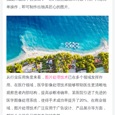
单操作，即可制作出独具匠心的图片。
从行业应用角度来看，
图片处理技术
已在多个领域发挥作
用。在医疗领域，医学影像处理技术能够帮助医生更清晰地
观察患者内部结构，提高诊断准确率。某医院引进了先进的
医学图像处理系统，使得手术成功率提升了20%。在商业领
域，图片处理技术广泛应用于广告设计、产品展示等方面，