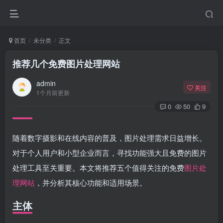
首页
未分类
正文
推荐几个免费图片处理网站
admin
关注
1个月前更新
0
50
9
随着数字摄影和在线内容的普及，图片处理需求日益增长。
对于个人用户和小型企业而言，寻找功能强大且免费的图片
处理工具至关重要。本文将推荐五个值得关注的免费
图片处
理网站
，并分析其核心功能和适用场景。
主体