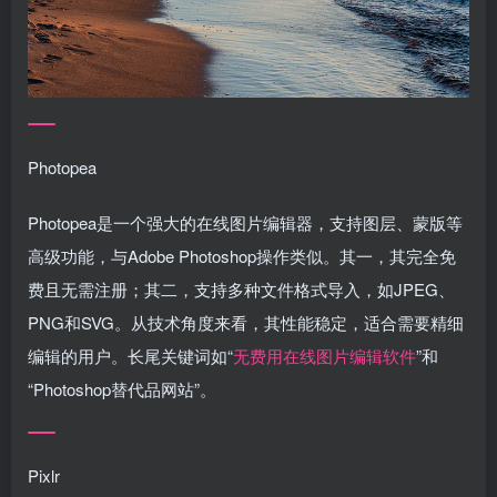
Photopea
Photopea是一个强大的在线图片编辑器，支持图层、蒙版等
高级功能，与Adobe Photoshop操作类似。其一，其完全免
费且无需注册；其二，支持多种文件格式导入，如JPEG、
PNG和SVG。从技术角度来看，其性能稳定，适合需要精细
编辑的用户。长尾关键词如“
无费用在线图片编辑软件
”和
“Photoshop替代品网站”。
Pixlr