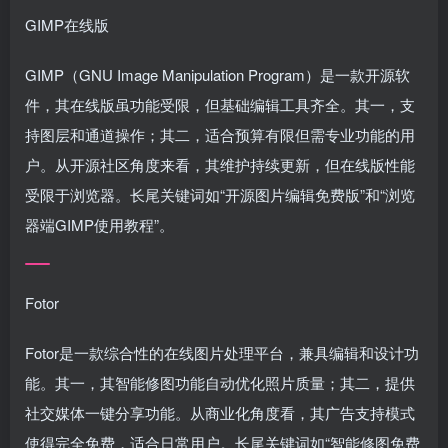
GIMP在线版
GIMP（GNU Image Manipulation Program）是一款开源软
件，其在线版虽功能受限，但基础编辑工具齐全。其一，支
持图层和通道操作；其二，适合预算有限但需专业功能的用
户。从开源社区角度来看，其维护持续更新，但在线版性能
受限于浏览器。长尾关键词如“开源图片编辑免费版”和“浏览
器端GIMP使用教程”。
Fotor
Fotor是一款综合性的在线图片处理平台，兼具编辑和设计功
能。其一，其智能修图功能自动优化照片质量；其二，提供
社交媒体一键分享功能。从商业化角度看，其广告支持模式
使得完全免费，适合日常用户。长尾关键词如“智能修图免费