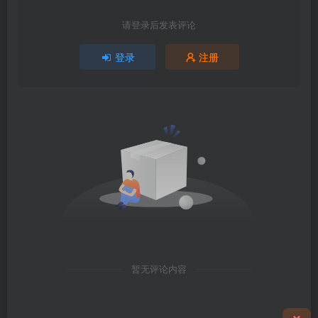
请登录后发表评论
登录
注册
暂无评论内容