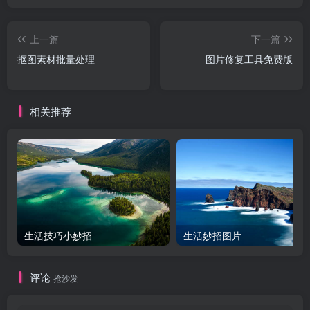
上一篇
下一篇
抠图素材批量处理
图片修复工具免费版
相关推荐
生活技巧小妙招
生活妙招图片
评论
抢沙发