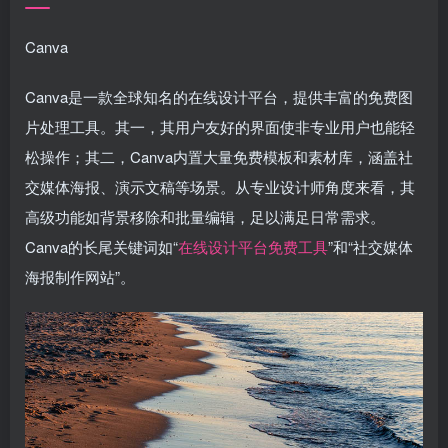
Canva
Canva是一款全球知名的在线设计平台，提供丰富的免费图
片处理工具。其一，其用户友好的界面使非专业用户也能轻
松操作；其二，Canva内置大量免费模板和素材库，涵盖社
交媒体海报、演示文稿等场景。从专业设计师角度来看，其
高级功能如背景移除和批量编辑，足以满足日常需求。
Canva的长尾关键词如“
在线设计平台免费工具
”和“社交媒体
海报制作网站”。