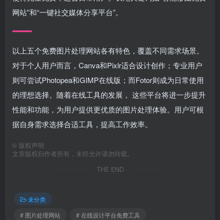
网站”和“一键社交媒体分享平台”。
以上五个免费图片处理网站各有特色，覆盖不同需求场景。
对于个人用户而言，Canva和Pixlr适合设计创作；专业用户
则可尝试Photopea和GIMP在线版；而Fotor则成为日常使用
的理想选择。随着在线工具的发展， 这些平台将进一步提升
性能和功能，为用户提供更优质的图片处理体验。用户可根
据自身需求选择合适工具，提高工作效率。
©
版权声明
文章版权归作者所有，未经允许请勿转载。
THE END
未分类
# 图片处理网站
# 在线设计平台免费工具