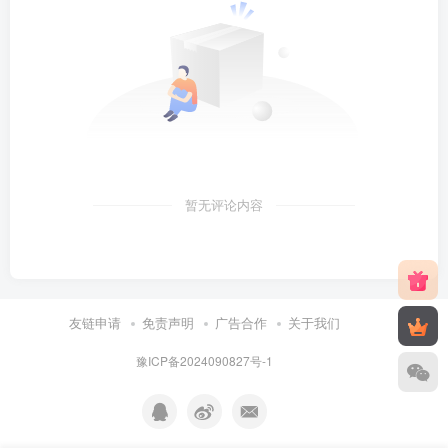
暂无评论内容
友链申请
免责声明
广告合作
关于我们
豫ICP备2024090827号-1