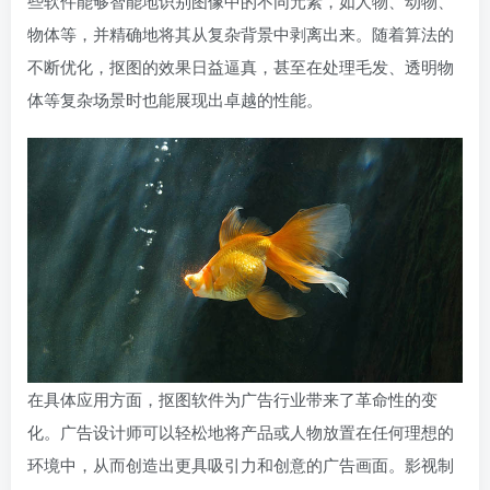
些软件能够智能地识别图像中的不同元素，如人物、动物、
物体等，并精确地将其从复杂背景中剥离出来。随着算法的
不断优化，抠图的效果日益逼真，甚至在处理毛发、透明物
体等复杂场景时也能展现出卓越的性能。
在具体应用方面，抠图软件为广告行业带来了革命性的变
化。广告设计师可以轻松地将产品或人物放置在任何理想的
环境中，从而创造出更具吸引力和创意的广告画面。影视制