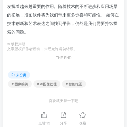
发挥着越来越重要的作用。随着技术的不断进步和应用场景
的拓展，抠图软件将为我们带来更多惊喜和可能性。 如何在
技术创新和艺术表达之间找到平衡，仍然是我们需要持续探
索的问题。
©
版权声明
文章版权归作者所有，未经允许请勿转载。
THE END
未分类
# 图像编辑
# AI图像处理
# 智能抠图
喜欢就支持一下吧
点赞
13
分享
收藏