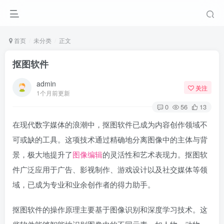
首页
未分类
正文
抠图软件
admin
关注
1个月前更新
0
56
13
在现代数字媒体的浪潮中，抠图软件已成为内容创作领域不
可或缺的工具。这项技术通过精确地分离图像中的主体与背
景，极大地提升了
图像编辑
的灵活性和艺术表现力。抠图软
件广泛应用于广告、影视制作、游戏设计以及社交媒体等领
域，已成为专业和业余创作者的得力助手。
抠图软件的操作原理主要基于图像识别和深度学习技术。这