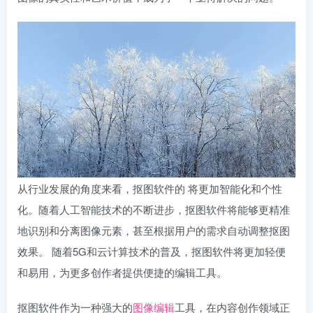
从行业发展的角度来看，抠图软件的 将更加智能化和个性
化。随着人工智能技术的不断进步，抠图软件将能够更精准
地识别和分离图像元素，甚至根据用户的需求自动调整抠图
效果。 随着5G和云计算技术的普及，抠图软件将更加轻便
和易用，为更多创作者提供便捷的编辑工具。
抠图软件作为一种强大的
图像编辑
工具，在内容创作领域正