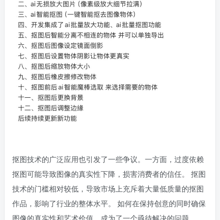
抠图技术的广泛应用也引发了一些争议。一方面，过度依赖
抠图可能导致图像的真实性下降，损害消费者的信任。 抠图
技术的门槛相对较低，导致市场上充斥着大量低质量的抠图
作品，影响了行业的整体水平。 如何在保持创意的同时确保
图像的真实性和艺术价值，成为了一个亟待解决的问题。