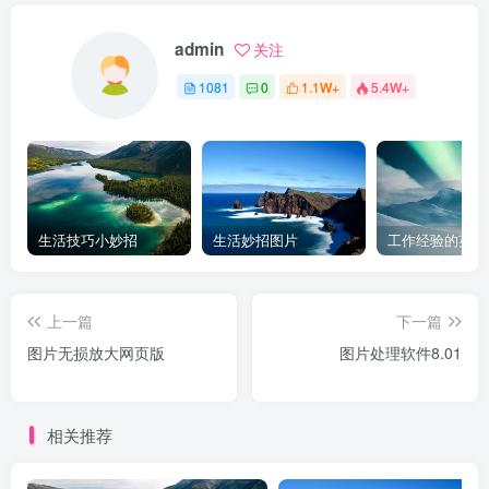
admin
关注
1081
0
1.1W+
5.4W+
生活技巧小妙招
生活妙招图片
工作经验的英文
上一篇
下一篇
图片无损放大网页版
图片处理软件8.01
相关推荐