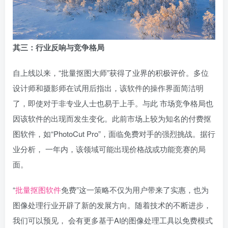
其三：行业反响与竞争格局
自上线以来，“批量抠图大师”获得了业界的积极评价。多位
设计师和摄影师在试用后指出，该软件的操作界面简洁明
了，即使对于非专业人士也易于上手。与此 市场竞争格局也
因该软件的出现而发生变化。此前市场上较为知名的付费抠
图软件，如“PhotoCut Pro”，面临免费对手的强烈挑战。据行
业分析， 一年内，该领域可能出现价格战或功能竞赛的局
面。
“
批量抠图软件
免费”这一策略不仅为用户带来了实惠，也为
图像处理行业开辟了新的发展方向。随着技术的不断进步，
我们可以预见， 会有更多基于AI的图像处理工具以免费模式