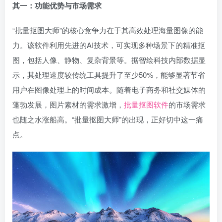
其一：功能优势与市场需求
“批量抠图大师”的核心竞争力在于其高效处理海量图像的能
力。该软件利用先进的AI技术，可实现多种场景下的精准抠
图，包括人像、静物、复杂背景等。据智绘科技内部数据显
示，其处理速度较传统工具提升了至少50%，能够显著节省
用户在图像处理上的时间成本。随着电子商务和社交媒体的
蓬勃发展，图片素材的需求激增，
批量抠图软件
的市场需求
也随之水涨船高。“批量抠图大师”的出现，正好切中这一痛
点。