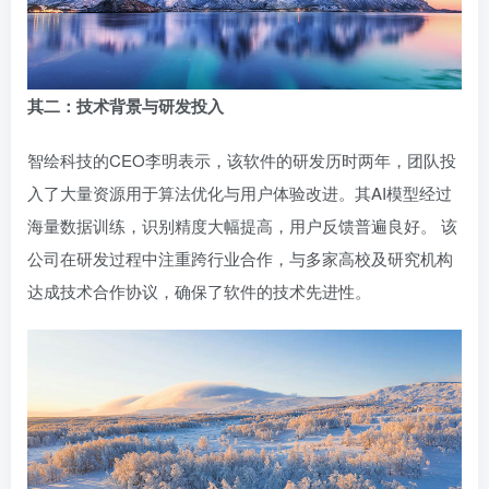
其二：技术背景与研发投入
智绘科技的CEO李明表示，该软件的研发历时两年，团队投
入了大量资源用于算法优化与用户体验改进。其AI模型经过
海量数据训练，识别精度大幅提高，用户反馈普遍良好。 该
公司在研发过程中注重跨行业合作，与多家高校及研究机构
达成技术合作协议，确保了软件的技术先进性。