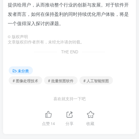
提供给用户，从而推动整个行业的创新与发展。对于软件开
发者而言，如何在保持盈利的同时持续优化用户体验，将是
一个值得深入探讨的课题。
©
版权声明
文章版权归作者所有，未经允许请勿转载。
THE END
未分类
# 图像处理技术
# 批量抠图软件
# 人工智能抠图
喜欢就支持一下吧
点赞
14
分享
收藏