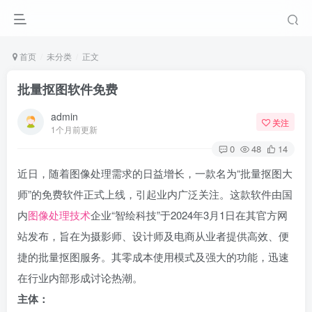
首页
未分类
正文
批量抠图软件免费
admin
关注
1个月前更新
0
48
14
近日，随着图像处理需求的日益增长，一款名为“批量抠图大
师”的免费软件正式上线，引起业内广泛关注。这款软件由国
内
图像处理技术
企业“智绘科技”于2024年3月1日在其官方网
站发布，旨在为摄影师、设计师及电商从业者提供高效、便
捷的批量抠图服务。其零成本使用模式及强大的功能，迅速
在行业内部形成讨论热潮。
主体：