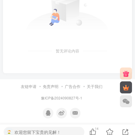
暂无评论内容
友链申请
免责声明
广告合作
关于我们
豫ICP备2024090827号-1
14
欢迎您留下宝贵的见解！