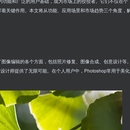
强大的功能和广泛的用户基础，成为市场上的佼佼者。它们不仅在个
挥着关键作用。本文将从功能、应用场景和市场趋势三个角度，
了图像编辑的各个方面，包括照片修复、图像合成、创意设计等
业设计师提供了无限可能。在个人用户中，Photoshop常用于美化