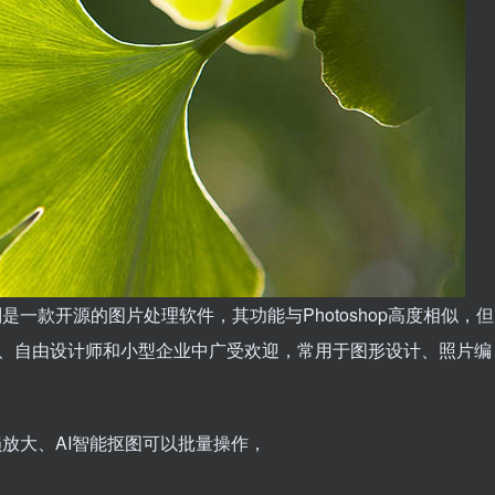
rogram）则是一款开源的图片处理软件，其功能与Photoshop高度相似，但
生、自由设计师和小型企业中广受欢迎，常用于图形设计、照片编
损放大、AI智能抠图可以批量操作，