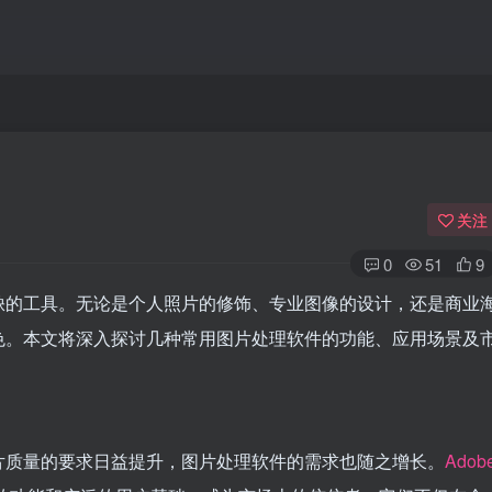
关注
0
51
9
缺的工具。无论是个人照片的修饰、专业图像的设计，还是商业
色。本文将深入探讨几种常用图片处理软件的功能、应用场景及
片质量的要求日益提升，图片处理软件的需求也随之增长。
Adob