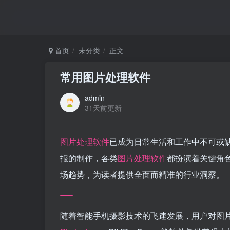
首页
未分类
正文
常用图片处理软件
admin
31天前更新
图片处理软件
已成为日常生活和工作中不可或
报的制作，各类
图片处理软件
都扮演着关键角
场趋势，为读者提供全面而精准的行业洞察。
随着智能手机摄影技术的飞速发展，用户对图