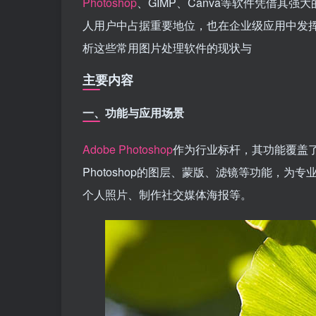
Photoshop
、GIMP、Canva等软件凭借其
人用户中占据重要地位，也在企业级应用中发
析这些常用图片处理软件的现状与
主要内容
一、功能与应用场景
Adobe Photoshop
作为行业标杆，其功能覆盖
Photoshop的图层、蒙版、滤镜等功能，为专
个人照片、制作社交媒体海报等。