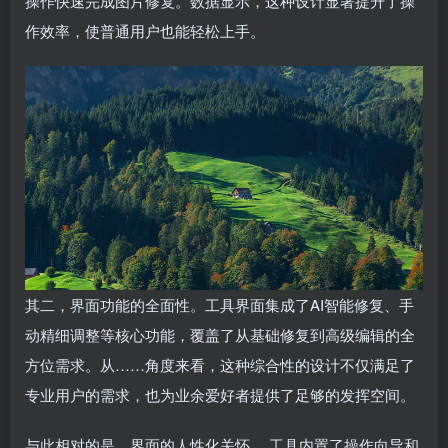
操作快速完成图片修复。数据显示，这种设计显著提升了操
作效率，使普通用户也能轻松上手。
其二，界面功能的全面性。工具界面集成了AI智能修复、手
动精细调整等核心功能，覆盖了从基础修复到高级编辑的全
方位需求。从……角度来看，这种综合性的设计不仅满足了
专业用户的需求，也为业余爱好者提供了足够的发挥空间。
与此相对的是，界面的人性化关怀。 工具内置了操作向导和