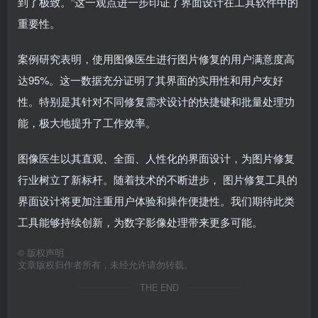
到了极致。”这一观点进一步印证了界面设计在工具软件中的
重要性。
案例研究表明，使用图像医生进行图片修复的用户满意度高
达95%。这一数据充分证明了其界面的实用性和用户友好
性。特别是其针对不同修复需求设计的快捷键和批量处理功
能，极大地提升了工作效率。
图像医生以其直观、全面、人性化的界面设计，为图片修复
行业树立了新标杆。随着技术的不断进步， 图片修复工具的
界面设计将更加注重用户体验和操作便捷性。我们期待此类
工具能够持续创新，为数字影像处理带来更多可能。
©
版权声明
文章版权归作者所有，未经允许请勿转载。
THE END