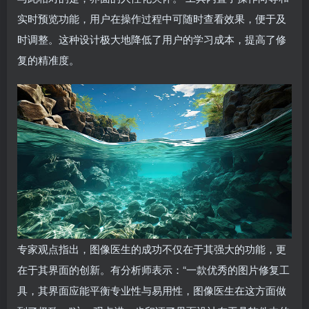
实时预览功能，用户在操作过程中可随时查看效果，便于及
时调整。这种设计极大地降低了用户的学习成本，提高了修
复的精准度。
专家观点指出，图像医生的成功不仅在于其强大的功能，更
在于其界面的创新。有分析师表示：“一款优秀的图片修复工
具，其界面应能平衡专业性与易用性，图像医生在这方面做