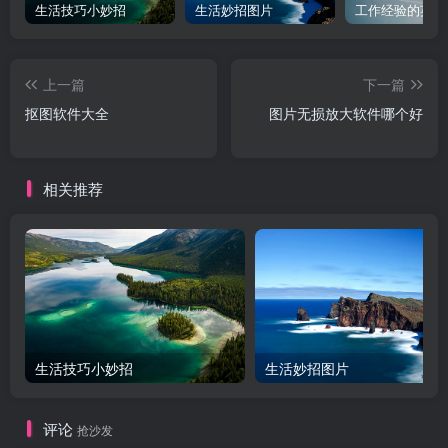
生活技巧小妙招
生活妙招图片
工作经验的英文
上一篇
下一篇
抠图软件大全
图片无损放大软件哪个好
相关推荐
生活技巧小妙招
生活妙招图片
评论
抢沙发