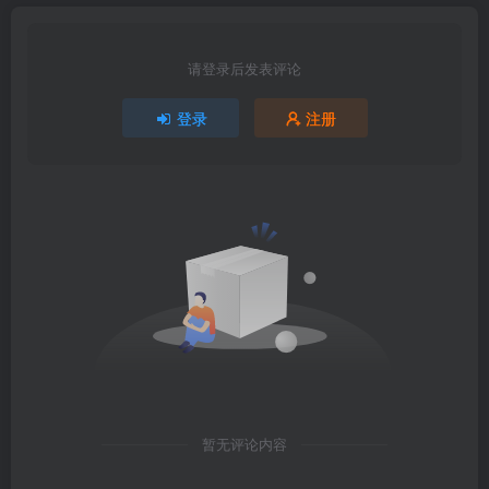
请登录后发表评论
登录
注册
暂无评论内容