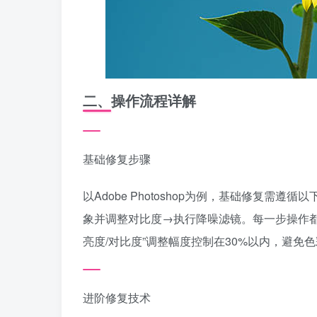
二、操作流程详解
基础修复步骤
以Adobe Photoshop为例，基础修复
象并调整对比度→执行降噪滤镜。每一步操作都
亮度/对比度”调整幅度控制在30%以内，避免
进阶修复技术