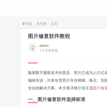
首页
未分类
正文
图片修复软件教程
admin
1个月前更新
随着数字摄影技术的普及，照片已成为人们记录
编辑失误，许多珍贵照片存在模糊、噪点、划
业化的解决方案。本文将详细介绍主流
图片修
一、图片修复软件选择标准