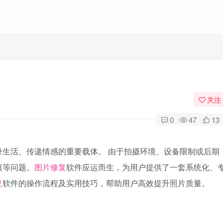
关注
0
47
13
生活、传递情感的重要载体。 由于拍摄环境、设备限制或后期
痕等问题。
图片修复
软件应运而生，为用户提供了一套系统化、
复
软件的操作流程及实用技巧，帮助用户高效提升照片质量。