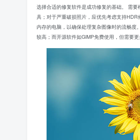
选择合适的修复软件是成功修复的基础。 需要
具；对于严重破损照片，应优先考虑支持HDR修
内存的电脑，以确保处理复杂图像时的流畅度。
较高；而开源软件如GIMP免费使用，但需要