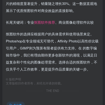
片的精细度显著提升，销量随之增长30%。这一数据直观地
展示了优质抠图软件对商业效益的直接影响。
长尾关键词：专业
抠图软件推荐
、商业图像处理软件比较
抠图软件的选择应根据用户的具体需求和使用场景来定。
Photoshop在专业领域无可替代，Affinity Photo以高性价比吸
引用户，GIMP则为预算有限者提供有力支持。在 的数字编
辑市场中，我们有理由期待更多创新软件的涌现，以满足日
益复杂和个性化的图像处理需求。选择合适的抠图软件，不
仅关乎个人工作效率，更是提升作品质量的关键一步。
©
版权声明
文章版权归作者所有，未经允许请勿转载。
THE END
未分类