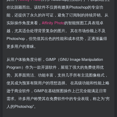
价比脱颖而出。该软件不仅拥有媲美Photoshop的专业功
能，还提供了永久的许可证，避免了订阅制的持续开销。从
实际操作角度来看，
Affinity Photo
的智能抠图工具表现卓
越，尤其适合处理背景复杂的图片。 其在市场份额上不及
Photoshop，但凭借其出色的性能和成本优势，正逐渐赢得
更多用户的青睐。
从用户体验角度分析，GIMP（GNU Image Manipulation
Program）作为一款开源软件，展现了强大的免费使用优
势。其界面简洁、功能丰富，支持几乎所有主流图像格式，
使其成为预算有限用户的理想选择。 在高级功能和性能上略
逊于商业软件，GIMP在基础抠图操作上已完全能满足日常
需求。许多用户称赞其在免费软件中的专业表现，称之为“穷
人的Photoshop”。