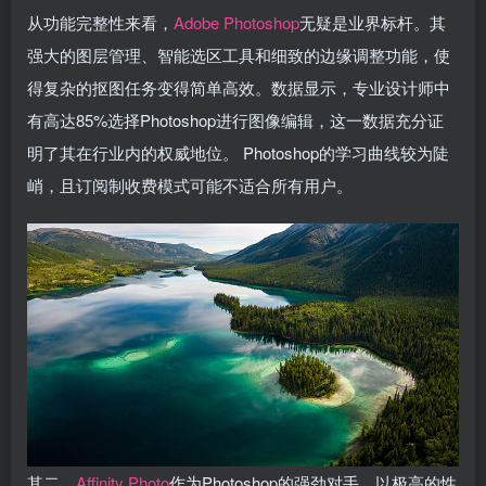
从功能完整性来看，
Adobe Photoshop
无疑是业界标杆。其
强大的图层管理、智能选区工具和细致的边缘调整功能，使
得复杂的抠图任务变得简单高效。数据显示，专业设计师中
有高达85%选择Photoshop进行图像编辑，这一数据充分证
明了其在行业内的权威地位。 Photoshop的学习曲线较为陡
峭，且订阅制收费模式可能不适合所有用户。
其二，
Affinity Photo
作为Photoshop的强劲对手，以极高的性