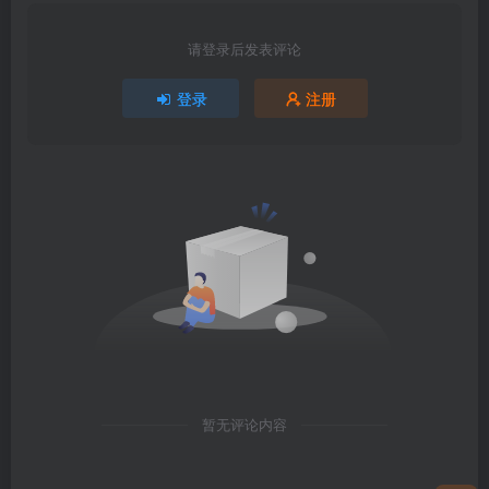
请登录后发表评论
登录
注册
暂无评论内容