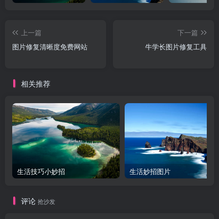
上一篇
下一篇
图片修复清晰度免费网站
牛学长图片修复工具
相关推荐
生活技巧小妙招
生活妙招图片
评论
抢沙发