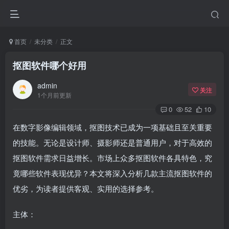
首页
未分类
正文
抠图软件哪个好用
admin
关注
1个月前更新
0
52
10
在数字影像编辑领域，抠图技术已成为一项基础且至关重要
的技能。无论是设计师、摄影师还是普通用户，对于高效的
抠图软件需求日益增长。市场上众多抠图软件各具特色，究
竟哪些软件表现优异？本文将深入分析几款主流抠图软件的
优劣，为读者提供客观、实用的选择参考。
主体：