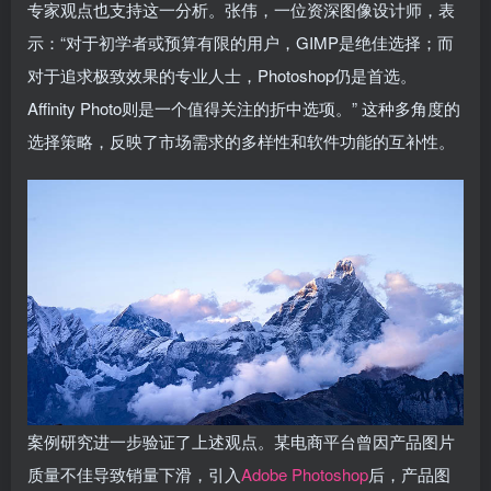
专家观点也支持这一分析。张伟，一位资深图像设计师，表
示：“对于初学者或预算有限的用户，GIMP是绝佳选择；而
对于追求极致效果的专业人士，Photoshop仍是首选。
Affinity Photo则是一个值得关注的折中选项。” 这种多角度的
选择策略，反映了市场需求的多样性和软件功能的互补性。
案例研究进一步验证了上述观点。某电商平台曾因产品图片
质量不佳导致销量下滑，引入
Adobe Photoshop
后，产品图