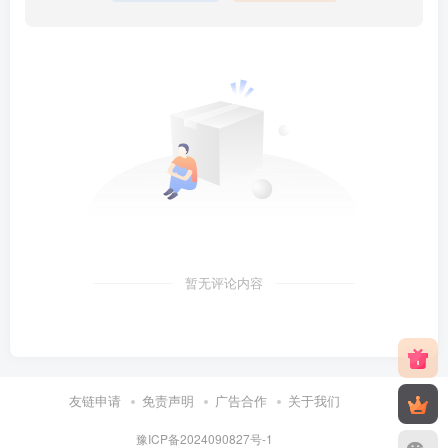
暂无评论内容
友链申请
免责声明
广告合作
关于我们
豫ICP备2024090827号-1