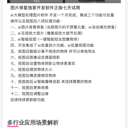
多行业应用场景解析