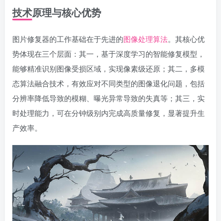
技术原理与核心优势
图片修复器的工作基础在于先进的
图像处理算法
。其核心优
势体现在三个层面：其一，基于深度学习的智能修复模型，
能够精准识别图像受损区域，实现像素级还原；其二，多模
态算法融合技术，有效应对不同类型的图像退化问题，包括
分辨率降低导致的模糊、曝光异常导致的失真等；其三，实
时处理能力，可在分钟级别内完成高质量修复，显著提升生
产效率。