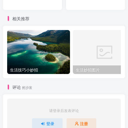
相关推荐
生活技巧小妙招
生活妙招图片
评论
抢沙发
请登录后发表评论
登录
注册