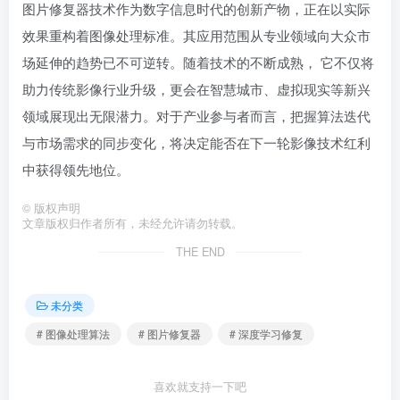
图片修复器技术作为数字信息时代的创新产物，正在以实际
效果重构着图像处理标准。其应用范围从专业领域向大众市
场延伸的趋势已不可逆转。随着技术的不断成熟， 它不仅将
助力传统影像行业升级，更会在智慧城市、虚拟现实等新兴
领域展现出无限潜力。对于产业参与者而言，把握算法迭代
与市场需求的同步变化，将决定能否在下一轮影像技术红利
中获得领先地位。
©
版权声明
文章版权归作者所有，未经允许请勿转载。
THE END
未分类
# 图像处理算法
# 图片修复器
# 深度学习修复
喜欢就支持一下吧