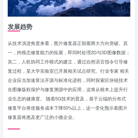
发展趋势
从技术演进角度来看，图片修复器正朝着两大方向突破。其
一，跨模态修复能力的拓展，即同时处理2D与3D图像数据；
其二，人机协同工作模式的建立，通过自然语言指令引导修
复过程，某大学实验室已开展相关试点研究。行业专家 相关
企业应当加速算法开源与标准化进程，同时探索区块链技术
在图像版权保护与修复溯源中的应用，这将从根本上提升行
业生态的健康度。 随着5G技术的普及，基于云端的分布式
修复平台将使服务成本下降50%以上，这一变化预示着图片
修复器将惠及更广泛的小微企业。