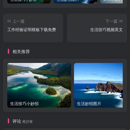
上一篇
下一篇
工作经验证明模板下载免费
生活技巧视频英文
相关推荐
生活技巧小妙招
生活妙招图片
评论
抢沙发