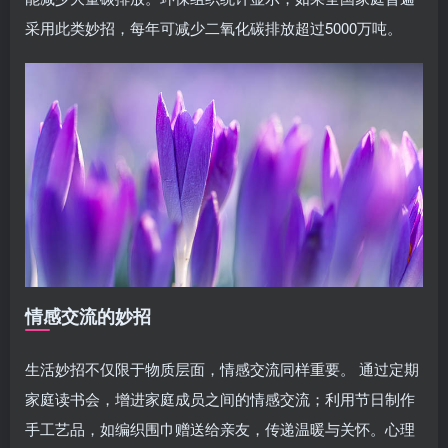
采用此类妙招，每年可减少二氧化碳排放超过5000万吨。
情感交流的妙招
生活妙招不仅限于物质层面，情感交流同样重要。 通过定期
家庭读书会，增进家庭成员之间的情感交流；利用节日制作
手工艺品，如编织围巾赠送给亲友，传递温暖与关怀。心理