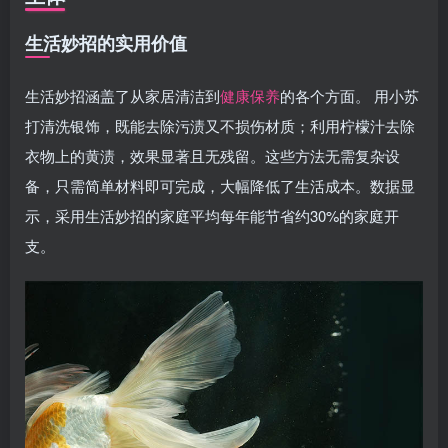
生活妙招的实用价值
生活妙招涵盖了从家居清洁到
健康保养
的各个方面。 用小苏
打清洗银饰，既能去除污渍又不损伤材质；利用柠檬汁去除
衣物上的黄渍，效果显著且无残留。这些方法无需复杂设
备，只需简单材料即可完成，大幅降低了生活成本。数据显
示，采用生活妙招的家庭平均每年能节省约30%的家庭开
支。