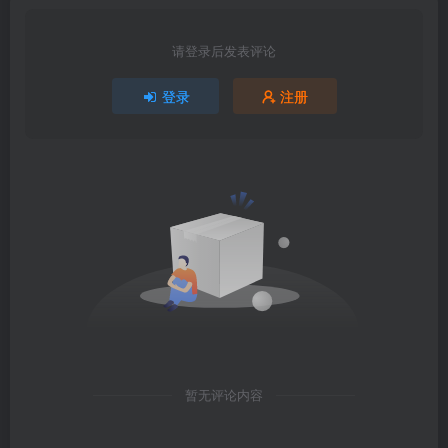
请登录后发表评论
登录
注册
暂无评论内容