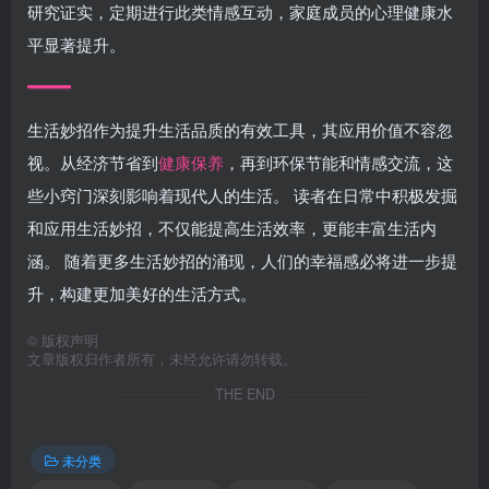
研究证实，定期进行此类情感互动，家庭成员的心理健康水
平显著提升。
生活妙招作为提升生活品质的有效工具，其应用价值不容忽
视。从经济节省到
健康保养
，再到环保节能和情感交流，这
些小窍门深刻影响着现代人的生活。 读者在日常中积极发掘
和应用生活妙招，不仅能提高生活效率，更能丰富生活内
涵。 随着更多生活妙招的涌现，人们的幸福感必将进一步提
升，构建更加美好的生活方式。
©
版权声明
文章版权归作者所有，未经允许请勿转载。
THE END
未分类