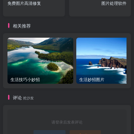
免费图片高清修复
图片处理软件
相关推荐
生活技巧小妙招
生活妙招图片
评论
抢沙发
请登录后发表评论