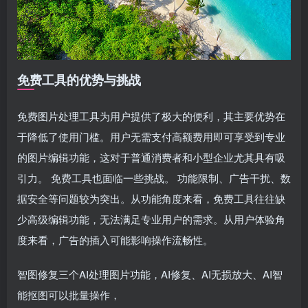
免费工具的优势与挑战
免费图片处理工具为用户提供了极大的便利，其主要优势在
于降低了使用门槛。用户无需支付高额费用即可享受到专业
的图片编辑功能，这对于普通消费者和小型企业尤其具有吸
引力。 免费工具也面临一些挑战。 功能限制、广告干扰、数
据安全等问题较为突出。从功能角度来看，免费工具往往缺
少高级编辑功能，无法满足专业用户的需求。从用户体验角
度来看，广告的插入可能影响操作流畅性。
智图修复三个AI处理图片功能，AI修复、AI无损放大、AI智
能抠图可以批量操作，