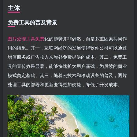
主体
免费工具的普及背景
图片处理工具免费
化的趋势并非偶然，而是多重因素共同作
用的结果。其一，互联网经济的发展使得软件公司可以通过
增值服务或广告收入来弥补免费提供的成本。其二，免费工
具的宣传效果显著，能够快速扩大用户基础，为后续的商业
模式奠定基础。其三，随着云技术和移动设备的普及，图片
处理工具的部署和更新变得更加便捷，降低了开发成本。