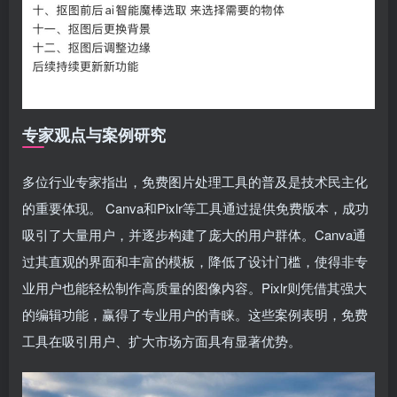
专家观点与案例研究
多位行业专家指出，免费图片处理工具的普及是技术民主化
的重要体现。 Canva和Pixlr等工具通过提供免费版本，成功
吸引了大量用户，并逐步构建了庞大的用户群体。Canva通
过其直观的界面和丰富的模板，降低了设计门槛，使得非专
业用户也能轻松制作高质量的图像内容。Pixlr则凭借其强大
的编辑功能，赢得了专业用户的青睐。这些案例表明，免费
工具在吸引用户、扩大市场方面具有显著优势。