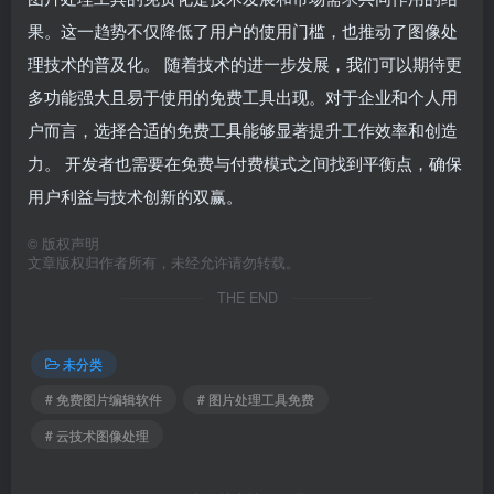
果。这一趋势不仅降低了用户的使用门槛，也推动了图像处
理技术的普及化。 随着技术的进一步发展，我们可以期待更
多功能强大且易于使用的免费工具出现。对于企业和个人用
户而言，选择合适的免费工具能够显著提升工作效率和创造
力。 开发者也需要在免费与付费模式之间找到平衡点，确保
用户利益与技术创新的双赢。
©
版权声明
文章版权归作者所有，未经允许请勿转载。
THE END
未分类
# 免费图片编辑软件
# 图片处理工具免费
# 云技术图像处理