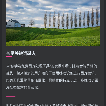
长尾关键词融入
从“移动端免费图片处理工具”的发展来看，随着智能手机的
普及，越来越多的用户倾向于使用移动设备进行图片编辑。
此类工具通常具备轻量化、易操作的特点，进一步推动了图
片处理技术的普及化。
图片处理工具的免费化是技术发展和市场需求共同作用的结