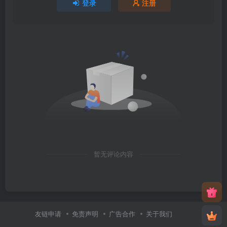
登录
注册
暂无评论内容
友链申请
免责声明
广告合作
关于我们