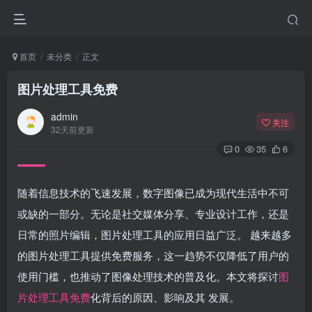
首页
未分类
正文
图片处理工具免费
admin
关注
32天前更新
0
35
6
随着信息技术的飞速发展，数字图像已成为现代生活中不可
或缺的一部分。无论是社交媒体分享、专业设计工作，还是
日常的照片编辑，图片处理工具的应用日益广泛。 越来越多
的图片处理工具提供免费服务，这一趋势不仅降低了用户的
使用门槛，也推动了图像处理技术的普及化。本文将探讨
图
片处理工具免费
化背后的原因、影响及其 发展。