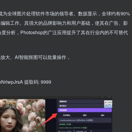
来，已发展成为全球图片处理软件市场的领导者。数据显示，全球约有90%
行图像编辑工作。其强大的品牌影响力和用户基础，使其在广告、影
分析，Photoshop的广泛应用提升了其在行业内的不可替代
损放大、AI智能抠图可以批量操作，
VShNriwpJrsA 提取码: 9999