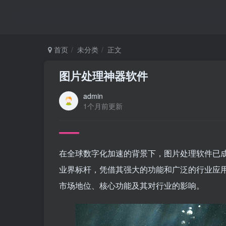
首页
未分类
正文
图片处理神器软件
admin
1个月前更新
在全球数字化加速的背景下，图片处理软件已成
业界标杆，凭借其强大的功能和广泛的行业应用
市场地位、核心功能及其对行业的影响。