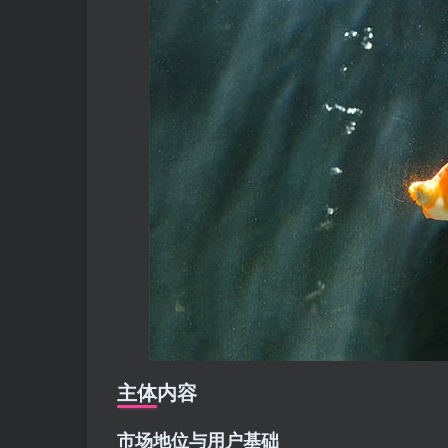
主体内容
市场地位与用户基础