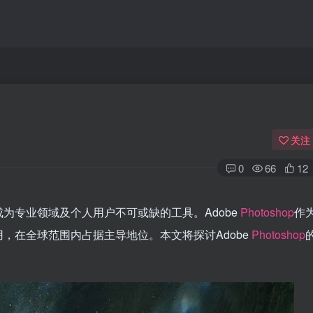
关注
0
66
12
为专业领域及个人用户不可或缺的工具。Adobe
Photoshop
作
，在全球范围内占据主导地位。本文将探讨Adobe
Photoshop