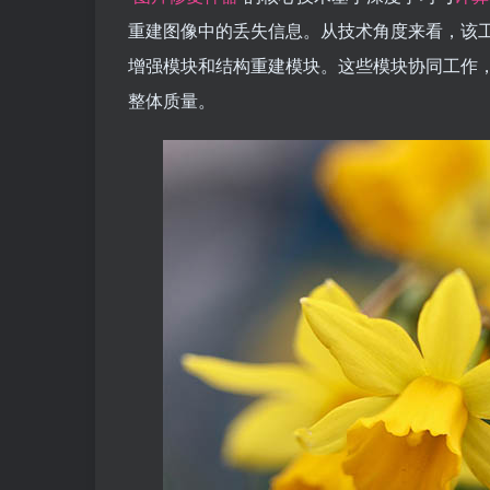
重建图像中的丢失信息。从技术角度来看，该
增强模块和结构重建模块。这些模块协同工作
整体质量。