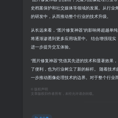
史档案保护和社交媒体等领域的发展。从行业
的研发中，从而推动整个行业的技术升级。
从长远来看，“图片修复神器”的影响将超越单
将逐渐渗透到更多应用场景中。 结合增强现实
进一步提升交互体验。
“图片修复神器”凭借其先进的技术和显著效果
了便利，也为行业树立了新的标杆。 随着技术
一步推动图像处理技术的边界。对于整个行业
©
版权声明
文章版权归作者所有，未经允许请勿转载。
未分类