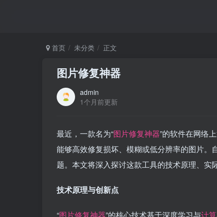
首页
未分类
正文
图片修复神器
admin
1个月前更新
最近，一款名为“
图片修复神器
”的软件在网络
能够高效修复损坏、模糊或低分辨率的图片。
题。本文将深入探讨这款工具的技术原理、实
技术原理与创新点
“
图片修复神器
”的核心技术基于深度学习与
计算