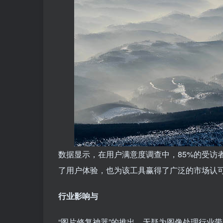
数据显示，在用户满意度调查中，85%的受访
了用户体验，也为该工具赢得了广泛的市场认
行业影响与
“图片修复神器”的推出，无疑为图像处理行业