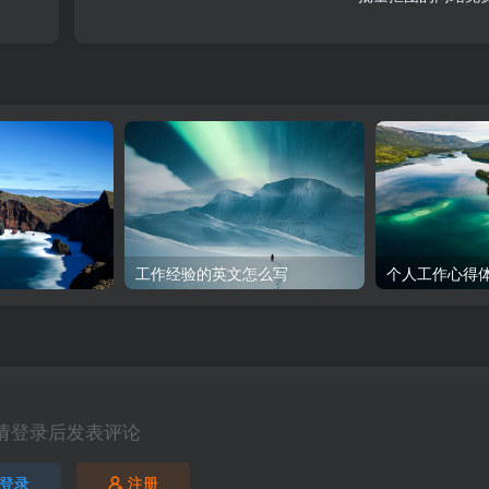
工作经验的英文怎么写
个人工作心得体
请登录后发表评论
登录
注册