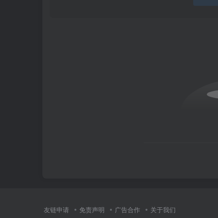
友链申请
免责声明
广告合作
关于我们