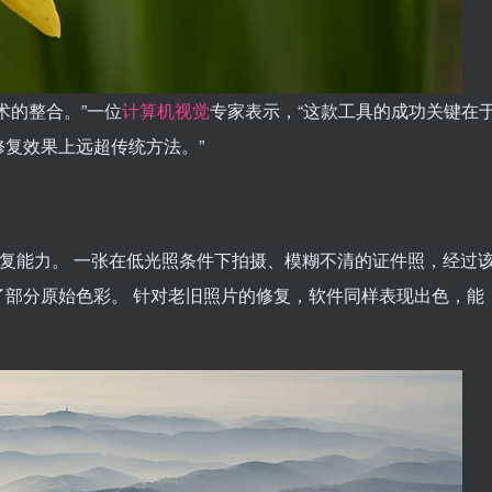
术的整合。”一位
计算机视觉
专家表示，“这款工具的成功关键在
复效果上远超传统方法。”
修复能力。 一张在低光照条件下拍摄、模糊不清的证件照，经过
部分原始色彩。 针对老旧照片的修复，软件同样表现出色，能
。