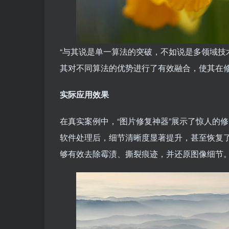
“与其说是单一算法的突破，不如说是多领域技
其对不同算法的优势进行了有效融合，使其在修
实际应用效果
在真实案例中，“图片修复神器”展示了惊人的
软件处理后，细节清晰度显著提升，甚至恢复了
够有效去除霉渍、撕裂痕迹，并还原图像细节