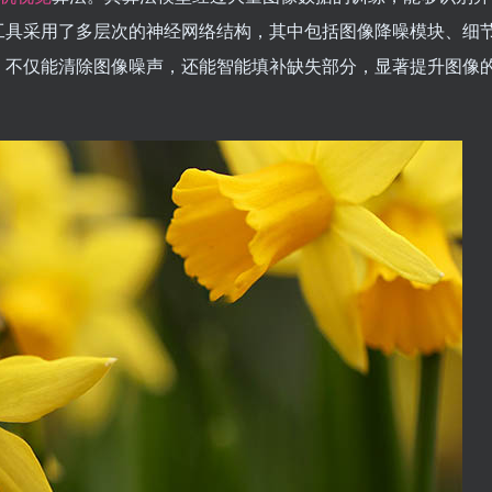
工具采用了多层次的神经网络结构，其中包括图像降噪模块、细
，不仅能清除图像噪声，还能智能填补缺失部分，显著提升图像