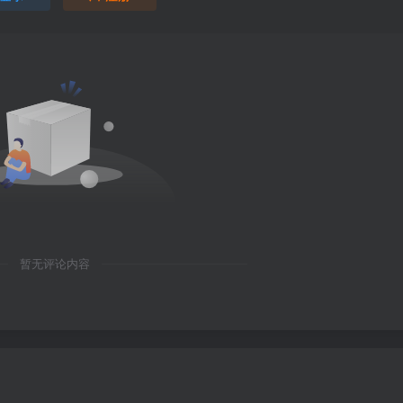
暂无评论内容