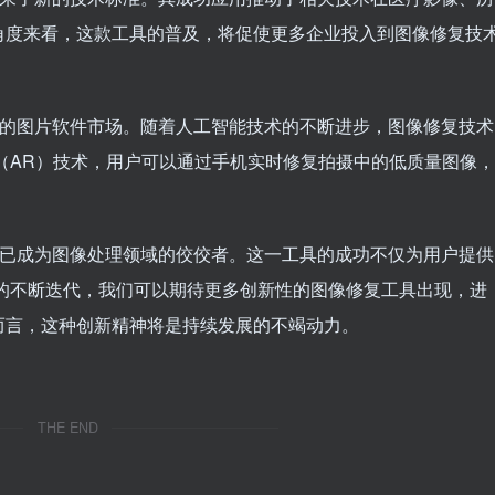
角度来看，这款工具的普及，将促使更多企业投入到图像修复技
纯的图片软件市场。随着人工智能技术的不断进步，图像修复技术
（AR）技术，用户可以通过手机实时修复拍摄中的低质量图像，
，已成为图像处理领域的佼佼者。这一工具的成功不仅为用户提供
的不断迭代，我们可以期待更多创新性的图像修复工具出现，进
而言，这种创新精神将是持续发展的不竭动力。
THE END