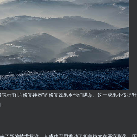
者表示“图片修复神器”的修复效果令他们满意。这一成果不仅提升
可。
带来了新的技术标准。其成功应用推动了相关技术在医疗影像、历