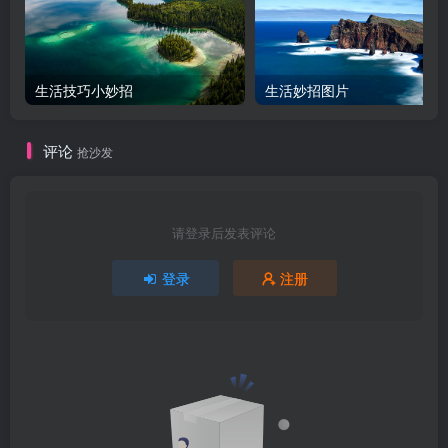
生活技巧小妙招
生活妙招图片
评论
抢沙发
请登录后发表评论
登录
注册