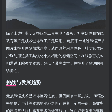
除了上述行业，无损压缩工具在电子商务、社交媒体和在线
教育等广泛领域也得到了广泛应用。 电商平台通过压缩产品
图片来提升网站加载速度，从而改善用户体验；社交媒体用
户则利用这类工具优化个人相册的存储空间；在线教育机构
则通过压缩教学资源，降低了带宽成本，并提升了资源的可
访问性。
挑战与发展趋势
无损压缩技术已取得显著进展，但仍面临一些挑战。 压缩效
率的提升与计算资源的消耗之间存在着一定的平衡。高效率
的压缩算法往往需要更多的计算能力，这在资源有限的环境