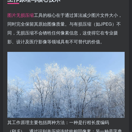
图片无损压缩
工具的核心在于通过算法减少图片文件大小，
同时完全保留其原始图像质量。与有损压缩（如JPEG）不
同，无损压缩不会牺牲任何像素信息，这使得它在专业摄
影、设计及医疗影像等领域具有不可替代的价值。
其工作原理主要包括两种方法：一种是行程长度编码
（RLE），通过识别并压缩连续的相同像素；另一种是字典