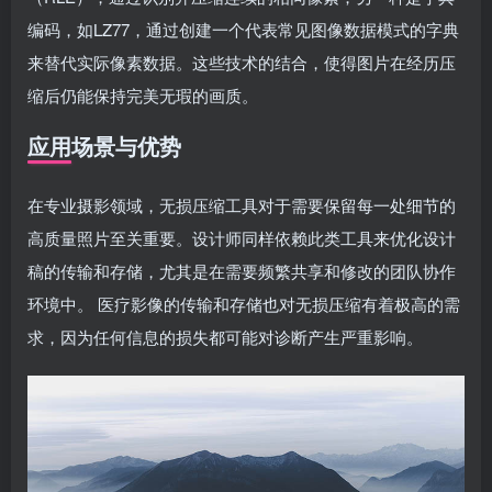
编码，如LZ77，通过创建一个代表常见图像数据模式的字典
来替代实际像素数据。这些技术的结合，使得图片在经历压
缩后仍能保持完美无瑕的画质。
应用场景与优势
在专业摄影领域，无损压缩工具对于需要保留每一处细节的
高质量照片至关重要。设计师同样依赖此类工具来优化设计
稿的传输和存储，尤其是在需要频繁共享和修改的团队协作
环境中。 医疗影像的传输和存储也对无损压缩有着极高的需
求，因为任何信息的损失都可能对诊断产生严重影响。