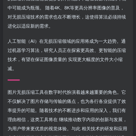
中可能成为瓶颈。 随着4K、8K等更高分辨率图像的普及，
对无损压缩技术的需求也在不断增长，这使得算法必须持续
进化以适应新的需求。
人工智能（AI）在无损压缩领域的应用将成为一大趋势。通
过机器学习算法，研究人员正在探索更高效、更智能的压缩
技术，有望在保证图像质量的 实现更大幅度的文件大小缩
减。
图片无损压缩工具在数字时代扮演着越来越重要的角色。它
不仅解决了图片存储与传输的痛点，也为各行各业提供了效
率提升的可能。随着技术的不断进步和应用的深入，我们有
理由相信，这类工具将在 继续推动数字内容的创新与发展，
为用户带来更优质的视觉体验。与此 相关技术的研发和应用