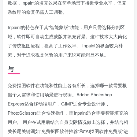
数据，Inpaint的填充效果在简单场景下接近专业水平，但复
杂纹理的修复仍需人工调整。
Inpaint的特色在于其“智能蒙版”功能，用户只需选择分割区
域，软件即可自动生成蒙版并填充背景。这种技术大大简化
了传统抠图流程，提高了工作效率。 Inpaint的界面较为朴
素，对于追求视觉体验的用户来说可能稍显不足。
与
免费抠图软件在功能和性能上各有所长，选择哪一款需要根
据个人需求和使用场景进行权衡。Adobe Photoshop
Express适合移动端用户，GIMP适合专业设计师，
PhotoScissors适合快速操作，而Inpaint适合需要智能填充的
用户。 用户在试用后结合自身实际情况做出选择，并结合相
关长尾关键词如“免费抠图软件推荐”和“AI抠图软件免费版”进