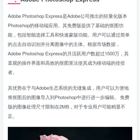
Adobe Photoshop Express是Adobe公司推出的轻量化版本
Photoshop的移动端应用。其免费版提供了基础的抠图功
能，包括智能选择工具和快速蒙版功能。用户可以通过简单
的点击自动识别并分离图像中的主体。根据市场数据，
Adobe Photoshop Express的月活跃用户数超过1500万，其
直观的操作界面和高效的抠图算法使其成为移动端的佼佼
者。
其优势在于与Adobe生态系统的无缝集成，用户可以方便地
将抠图后的图像导入到Photoshop中进行进一步编辑。 免费
版的图像处理尺寸限制在2MB，对于专业用户可能稍显不
足。