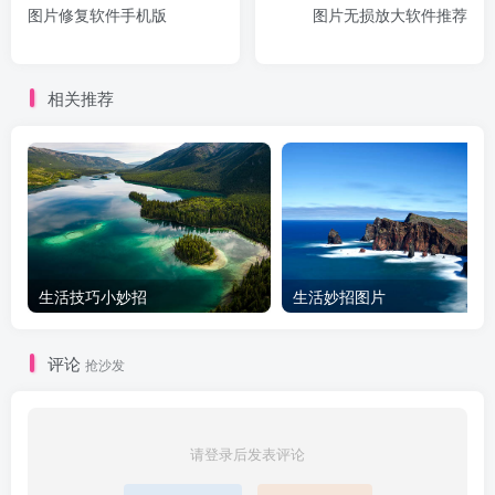
图片修复软件手机版
图片无损放大软件推荐
相关推荐
生活技巧小妙招
生活妙招图片
评论
抢沙发
请登录后发表评论