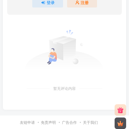
登录
注册
暂无评论内容
友链申请
免责声明
广告合作
关于我们