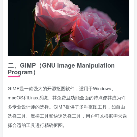
二、GIMP（GNU Image Manipulation
Program）
GIMP是一款强大的开源抠图软件，适用于Windows、
macOS和Linux系统。其免费且功能全面的特点使其成为许
多专业设计师的选择。GIMP提供了多种抠图工具，如自由
选择工具、魔棒工具和快速选择工具，用户可以根据需求选
择合适的工具进行精确抠图。