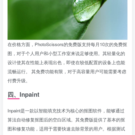
在价格方面，PhotoScissors的免费版支持每月10次的免费抠
图，对于个人用户和小型工作室来说足够使用。其轻量化的
设计使其在性能上表现出色，即使在较低配置的设备上也能
流畅运行。 其免费功能有限，对于高容量用户可能需要考虑
付费升级。
四、Inpaint
Inpaint是一款以智能填充技术为核心的抠图软件，能够通过
算法自动修复抠图后的空白区域。其免费版提供了基本的抠
图和修复功能，适用于需要快速去除背景的用户。根据测试