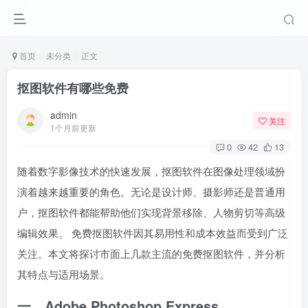
首页
未分类
正文
抠图软件有哪些免费
admin
关注
1个月前更新
0
42
13
随着数字影像技术的快速发展，抠图软件在图像处理领域扮
演着越来越重要的角色。无论是设计师、摄影师还是普通用
户，抠图软件都能帮助他们实现背景移除、人物剪切等高级
编辑效果。 免费抠图软件因其易用性和成本效益而受到广泛
关注。本文将探讨市面上几款主流的免费抠图软件，并分析
其特点与适用场景。
一、Adobe Photoshop Express