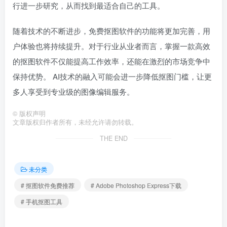
行进一步研究，从而找到最适合自己的工具。
随着技术的不断进步，免费抠图软件的功能将更加完善，用
户体验也将持续提升。对于行业从业者而言，掌握一款高效
的抠图软件不仅能提高工作效率，还能在激烈的市场竞争中
保持优势。 AI技术的融入可能会进一步降低抠图门槛，让更
多人享受到专业级的图像编辑服务。
©
版权声明
文章版权归作者所有，未经允许请勿转载。
THE END
未分类
# 抠图软件免费推荐
# Adobe Photoshop Express下载
# 手机抠图工具