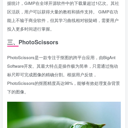
据统计，GIMP在全球开源软件中的下载量超过1亿次。其社
区活跃，用户可以获得大量的教程和插件支持。 GIMP在功
能上不输于商业软件，但其学习曲线相对较陡峭，需要用户
投入更多时间进行掌握。
三、PhotoScissors
PhotoScissors是一款专注于抠图的跨平台应用，由BigAnt
Software开发。其最大特点是操作极为简单，只需通过拖动
标尺即可完成图像的精确分割。根据用户反馈，
PhotoScissors的抠图精度高达98%，能够有效处理复杂背景
下的图像。