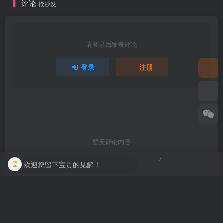
评论
抢沙发
请登录后发表评论
登录
注册
暂无评论内容
7
欢迎您留下宝贵的见解！
友链申请
免责声明
广告合作
关于我们
豫ICP备2024090827号-1