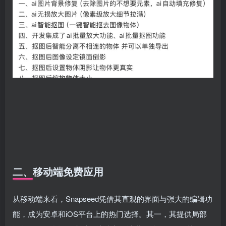
二、移动端免费应用
从移动端来看，Snapseed凭借其直观的界面与强大的编辑功
能，成为安卓和iOS平台上的热门选择。其一，其提供局部