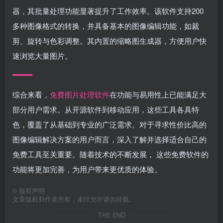
器，其批量处理功能显著提升了工作效率。该软件支持200
多种图像格式的转换，并具备基本的图像编辑功能，如裁
剪、旋转与色彩调整。其内置的缩略图生成器，方便用户快
速浏览大量图片。
综合来看，
免费图片处理软件
在功能与易用性上已能满足大
部分用户需求。从开源软件到移动应用，这些工具各具特
色，覆盖了从基础到专业的广泛需求。对于寻求性价比高的
图像编辑解决方案的用户而言，深入了解并选择适合自己的
免费工具至关重要。随着技术的不断发展， 这些免费软件的
功能将更加完善，为用户带来更优质的体验。
©
版权声明
文章版权归作者所有，未经允许请勿转载。
THE END