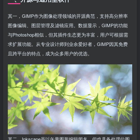
其一，GIMP作为图像处理领域的开源典范，支持高分辨率
图像编辑、图层管理及滤镜应用。数据显示，GIMP的功能
与Photoshop相似，但其插件生态更为丰富，用户可根据需
求扩展功能。从专业设计师到业余爱好者，GIMP因其免费
且跨平台的特点，成为众多用户的优选。
其二，Inkscape虽以矢量图形编辑闻名，但也具备处理位图