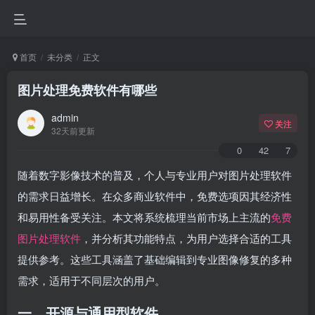
首页
未分类
正文
图片处理免费软件有哪些
admin
关注
32天前更新
0
42
7
随着数字影像技术的普及，个人与专业用户对图片处理软件
的需求日益增长。在众多商业软件中，免费选项因其经济性
和易用性备受关注。本文将系统梳理当前市场上主流的
免费
图片处理软件
，并分析其功能特点，为用户选择合适的工具
提供参考。这些工具涵盖了基础编辑到专业图像修复的多种
需求，适用于不同层次的用户。
一、开源与通用型软件