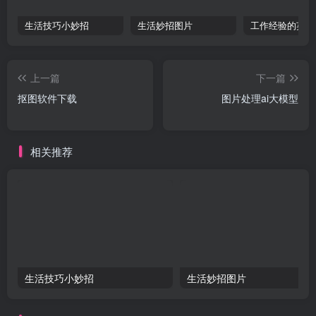
生活技巧小妙招
生活妙招图片
工作经验的英文
上一篇
下一篇
抠图软件下载
图片处理ai大模型
相关推荐
生活技巧小妙招
生活妙招图片