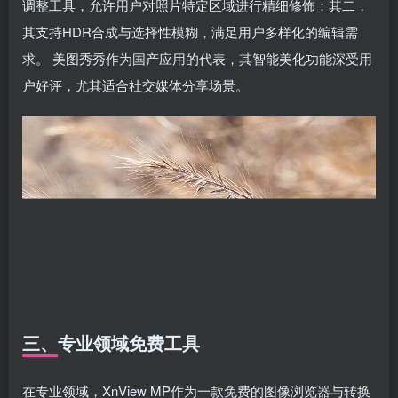
调整工具，允许用户对照片特定区域进行精细修饰；其二，
其支持HDR合成与选择性模糊，满足用户多样化的编辑需
求。 美图秀秀作为国产应用的代表，其智能美化功能深受用
户好评，尤其适合社交媒体分享场景。
三、专业领域免费工具
在专业领域，XnView MP作为一款免费的图像浏览器与转换