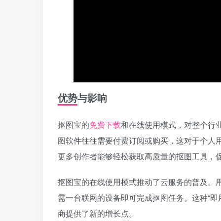
优势与影响
抠图宝的
免费下载
和在线使用模式，对整个行
图软件往往需要付费订阅或购买，这对于个人
更多创作者能够轻松获取高质量的抠图工具，
抠图宝的在线使用模式推动了云服务的普及。
需一台联网的设备即可完成抠图任务。这种“即
商提供了新的增长点。