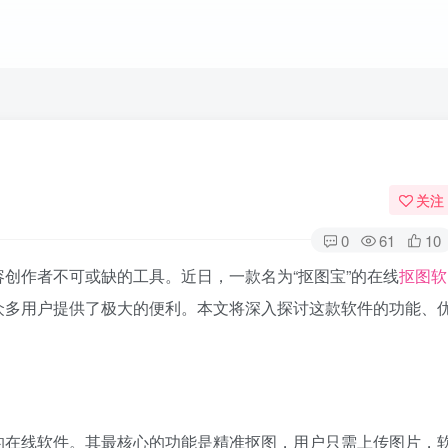
关注
0
61
10
容创作者不可或缺的工具。近日，一款名为“抠图宝”的在线
抠图软
众多用户提供了极大的便利。本文将深入探讨这款软件的功能、
的在线软件。其最核心的功能是精准抠图，用户只需上传图片，