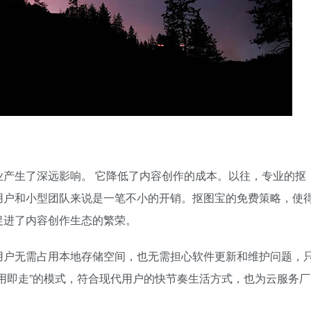
业产生了深远影响。 它降低了内容创作的成本。以往，专业的抠
用户和小型团队来说是一笔不小的开销。抠图宝的免费策略，使
促进了内容创作生态的繁荣。
用户无需占用本地存储空间，也无需担心软件更新和维护问题，
用即走”的模式，符合现代用户的快节奏生活方式，也为云服务厂