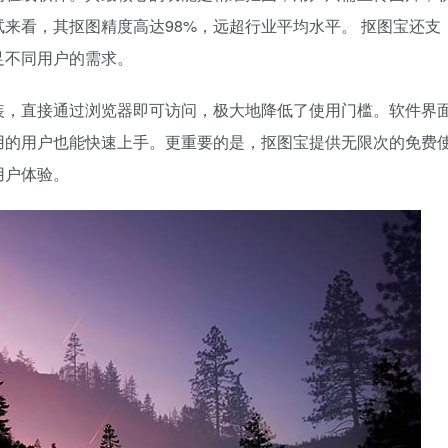
来看，其抠图精度高达98%，远超行业平均水平。 抠图宝还支
足不同用户的需求。
装，直接通过浏览器即可访问，极大地降低了使用门槛。软件界
用的用户也能快速上手。更重要的是，抠图宝提供无限次的免费
用户体验。