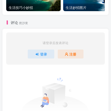
生活技巧小妙招
生活妙招图片
评论
抢沙发
请登录后发表评论
登录
注册