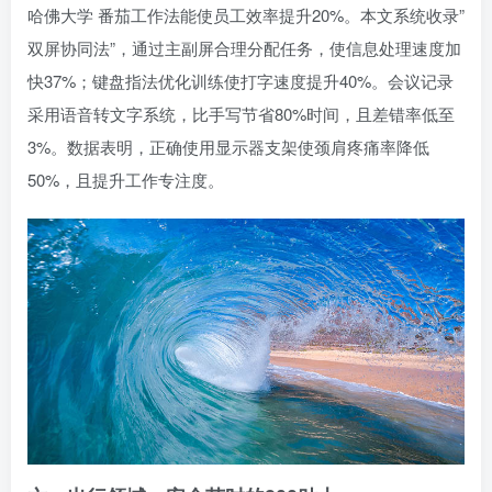
哈佛大学 番茄工作法能使员工效率提升20%。本文系统收录”
双屏协同法”，通过主副屏合理分配任务，使信息处理速度加
快37%；键盘指法优化训练使打字速度提升40%。会议记录
采用语音转文字系统，比手写节省80%时间，且差错率低至
3%。数据表明，正确使用显示器支架使颈肩疼痛率降低
50%，且提升工作专注度。