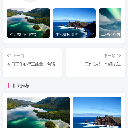
生活技巧小妙招
生活妙招图片
工作经验的英文
上一篇
下一篇
今日工作心得正能量一句话
工作心得一句话表达
相关推荐