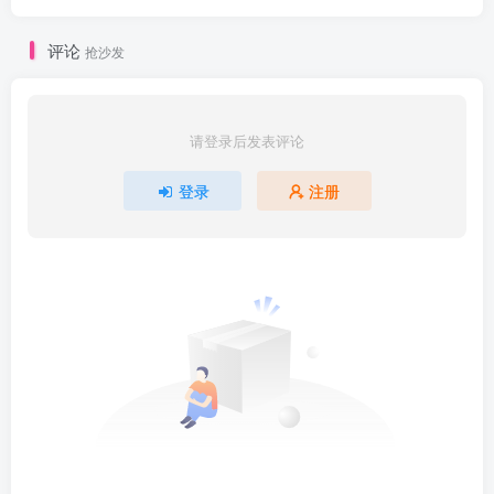
评论
抢沙发
请登录后发表评论
登录
注册