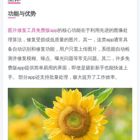
功能与优势
图片修复工具
免费版app
的核心功能在于利用先进的图像处
理算法，修复受损或低质量的图片。其一，这类app通常具
备自动识别和修复功能，用户只需上传图片，系统能自动检
测并修复模糊、噪点、曝光问题等常见问题。其二，许多免
费版app提供简单易用的界面，即使是摄影新手也能快速上
手。 部分app还支持批量处理，极大提升了工作效率。