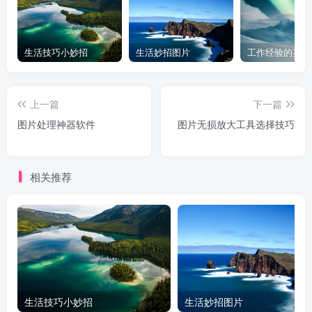
生活技巧小妙招
生活妙招图片
工作经验的英文
上一篇
下一篇
图片处理神器软件
图片无损放大工具选择技巧
相关推荐
生活技巧小妙招
生活妙招图片