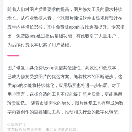
随着人们对图片质量要求的提高，图片修复工具的需求持续
增长。从行业数据来看，全球图片编辑软件市场规模预计在
五年内将增长35%，其中免费版app的占比逐渐提升。专家指
出，免费版app通过提供基础功能，有效吸引了大量用户，
为后续付费版本积累了用户基础。
图片修复工具免费版app凭借其便捷性、高效性和低成本，
已成为修复受损图片的优选方案。随着技术的不断进步，这
类app的功能将持续优化，应用场景也将进一步拓展。对于
用户而言，选择合适的工具不仅能提升照片质量，更能保留
珍贵回忆。 随着市场需求的增长，图片修复工具有望成为数
字内容创作的重要辅助工具，推动相关行业的数字化转型。
©
版权声明
文章版权归作者所有，未经允许请勿转载。