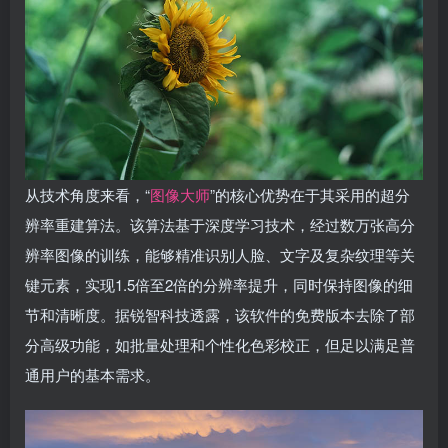
从技术角度来看，“
图像大师
”的核心优势在于其采用的超分
辨率重建算法。该算法基于深度学习技术，经过数万张高分
辨率图像的训练，能够精准识别人脸、文字及复杂纹理等关
键元素，实现1.5倍至2倍的分辨率提升，同时保持图像的细
节和清晰度。据锐智科技透露，该软件的免费版本去除了部
分高级功能，如批量处理和个性化色彩校正，但足以满足普
通用户的基本需求。