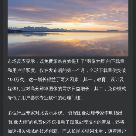
市场反应显示，该免费策略有效提升了“图像大师”的下载量
和用户活跃度。仅在发布后的第一个月，全球下载量便突破
100万次。这一增长得益于两大因素：其一，教育、设计及
媒体行业对高分辨率图像的需求日益增长；其二，免费模式
降低了用户尝试专业软件的心理门槛。
多位行业专家对此表示乐观。 资深图像处理专家李明指出，
“图像大师”的免费化不仅推动了图像处理技术的普及，还将
加速相关领域的技术创新。而从长尾关键词来看，随着用户