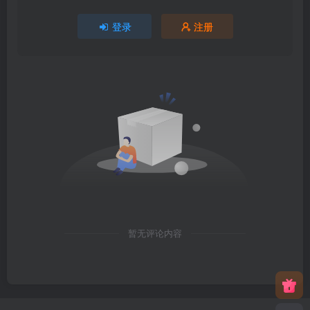
登录
注册
暂无评论内容