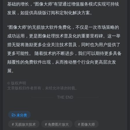
基础的增长，“图像大师”有望通过增值服务模式实现可持续
发展，如提供高级版订阅和定制化解决方案。
“图像大师”的无损放大软件免费化，不仅是一次市场策略的
成功运用，更是图像处理技术普及化的重要里程碑。这一举
措无疑将激励更多企业关注技术普及，同时也为用户提供了
更多可能性。 随着技术的不断进步，我们可以期待更多具备
颠覆性的免费软件出现，从而推动整个行业向更高层次发
展。
©
版权声明
文章版权归作者所有，未经允许请勿转载。
THE END
未分类
# 无损放大技术
# 免费图片放大
# 图像大师