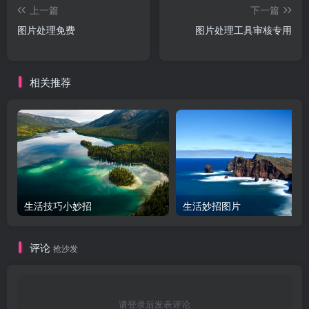
上一篇
下一篇
图片处理免费
图片处理工具审核专用
相关推荐
生活技巧小妙招
生活妙招图片
评论
抢沙发
请登录后发表评论