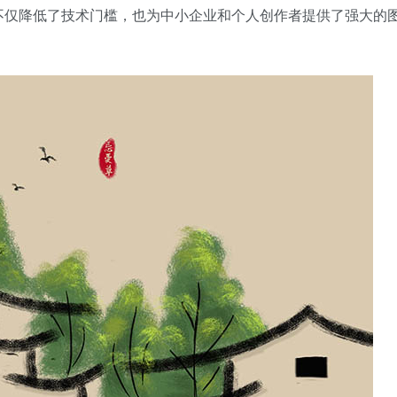
不仅降低了技术门槛，也为中小企业和个人创作者提供了强大的