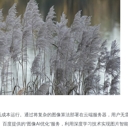
低成本运行。通过将复杂的图像算法部署在云端服务器，用户无
百度提供的“图像AI优化”服务，利用深度学习技术实现图片智