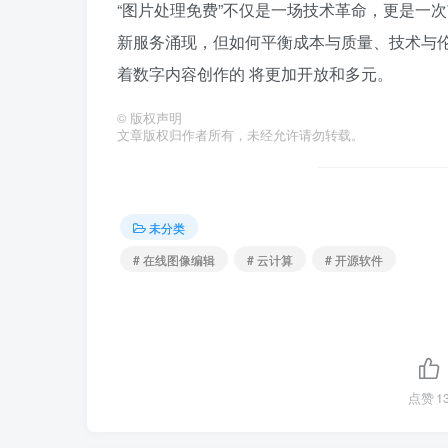
“图片处理免费”不仅是一场技术革命，更是一次
新服务涌现，但如何平衡成本与质量、技术与
着数字内容创作的 将更加开放和多元。
©
版权声明
文章版权归作者所有，未经允许请勿转载。
未分类
# 在线图像编辑
# 云计算
# 开源软件
点赞
1