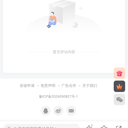
暂无评论内容
友链申请
免责声明
广告合作
关于我们
豫ICP备2024090827号-1
6