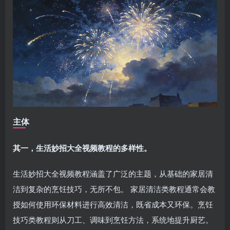
主体
其一，生活妙招大全视频教程的多样性。
生活妙招大全视频教程涵盖了广泛的主题，从基础的家居清
洁到复杂的烹饪技巧，无所不包。 家居清洁类教程通常会教
授如何使用环保材料进行高效清洁，既省成本又环保。烹饪
技巧类教程则从刀工、调味到烹饪方法，系统地提升厨艺。