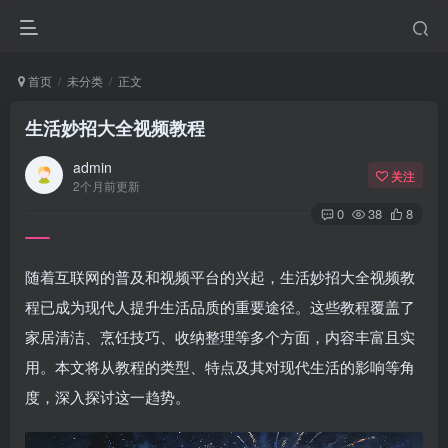
首页
未分类
正文
生活妙招大全视频教程
admin
关注
2个月前更新
0
38
8
随着互联网的普及和视频平台的兴起，生活妙招大全视频教
程已成为现代人提升生活品质的重要途径。这些教程覆盖了
家居清洁、烹饪技巧、收纳整理等多个方面，内容丰富且实
用。本文将从教程的类型、特点及其对现代生活的影响等角
度，深入探讨这一趋势。