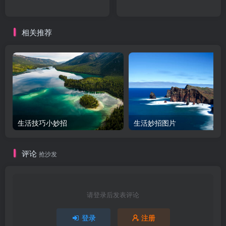
相关推荐
生活技巧小妙招
生活妙招图片
评论
抢沙发
请登录后发表评论
登录
注册