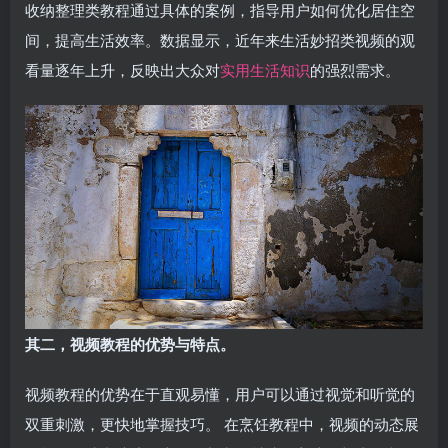
收纳整理类教程通过具体的案例，指导用户如何优化居住空
间，提高生活效率。数据显示，近年来生活妙招类视频的观
看量逐年上升，反映出大众对
实用生活知识
的强烈需求。
其二，视频教程的优势与特点。
视频教程的优势在于直观易懂，用户可以通过视觉和听觉的
双重刺激，更快地掌握技巧。 在烹饪教程中，视频的动态展