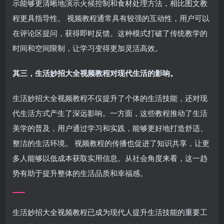
示能够更清晰地演示火候控制和食材处理方法，相比图文教
程更具指导性。 视频教程通常具有较强的互动性，用户可以
在评论区提问，获得即时反馈。这种模式打破了传统教学的
时间和空间限制，让学习变得更加灵活高效。
其三，生活妙招大全视频教程对现代生活的影响。
生活妙招大全视频教程不仅提升了个体的生活技能，还对现
代生活方式产生了深远影响。一方面，这些教程推动了生活
美学的普及，用户通过学习和实践，能够更好地打造舒适、
整洁的生活环境。 视频教程的传播也促进了知识共享，让更
多人能够以低成本获取实用信息。从社会角度来看，这一趋
势有助于提升整体的生活品质和幸福感。
生活妙招大全视频教程已成为现代人提升生活技能的重要工