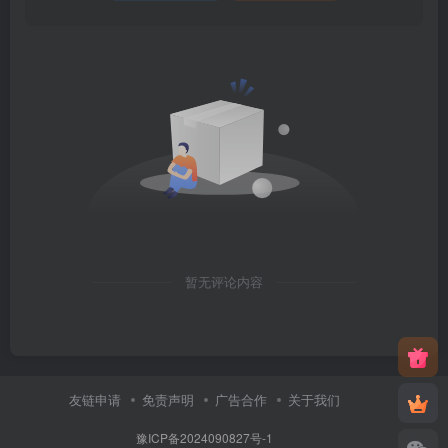
暂无评论内容
友链申请
免责声明
广告合作
关于我们
豫ICP备2024090827号-1