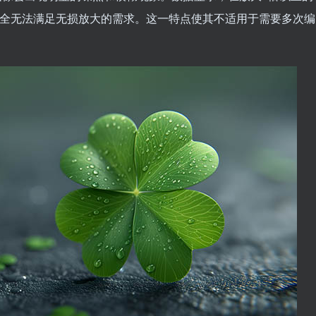
完全无法满足无损放大的需求。这一特点使其不适用于需要多次编