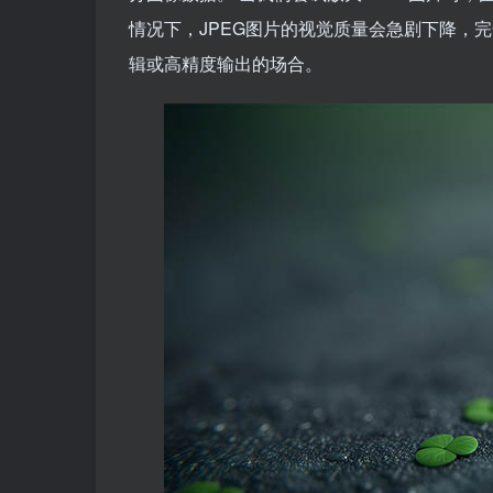
情况下，JPEG图片的视觉质量会急剧下降，
辑或高精度输出的场合。