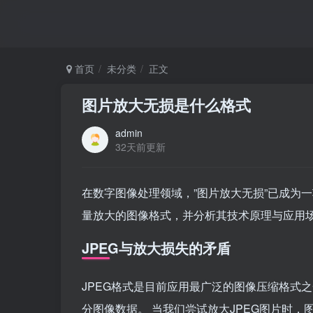
首页
未分类
正文
图片放大无损是什么格式
admin
32天前更新
在数字图像处理领域，”图片放大无损”已成为
量放大的图像格式，并分析其技术原理与应用
JPEG与放大损失的矛盾
JPEG格式是目前应用最广泛的图像压缩格式
分图像数据。 当我们尝试放大JPEG图片时