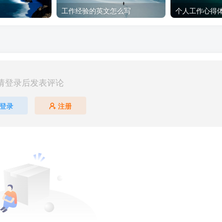
工作经验的英文怎么写
个人工作心得体
请登录后发表评论
登录
注册