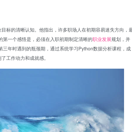
业目标的清晰认知。他指出，许多职场人在初期容易迷失方向，
的第一个感悟是，必须在入职初期制定清晰的
职业发展
规划，并
三年时遇到的瓶颈期，通过系统学习Python数据分析课程，成
到了工作动力和成就感。