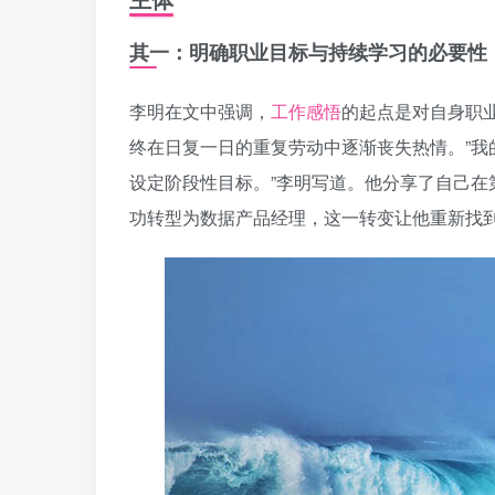
其一：明确职业目标与持续学习的必要性
李明在文中强调，
工作感悟
的起点是对自身职
终在日复一日的重复劳动中逐渐丧失热情。”我
设定阶段性目标。”李明写道。他分享了自己在第
功转型为数据产品经理，这一转变让他重新找