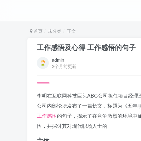
首页
未分类
正文
工作感悟及心得 工作感悟的句子
admin
2个月前更新
李明在互联网科技巨头ABC公司担任项目经理
公司内部论坛发布了一篇长文，标题为《五年
工作感悟
的句子，揭示了在竞争激烈的环境中
悟，并探讨其对现代职场人士的
主体