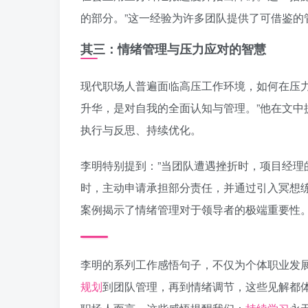
的部分。”这一经验为许多团队提供了可借鉴的
其三：情绪管理与压力应对的智慧
现代职场人普遍面临高压工作环境，如何在压
升华，是对自我的全面认知与管理。”他在文
执行与反思、持续优化。
李明特别提到：”当团队遭遇挫折时，项目经理
时，主动申请承担部分责任，并通过引入冥想
案例揭示了情绪管理对于领导者的极端重要性
李明的系列工作感悟句子，不仅为个体职业发
规划
到团队管理，再到情绪调节，这些见解都