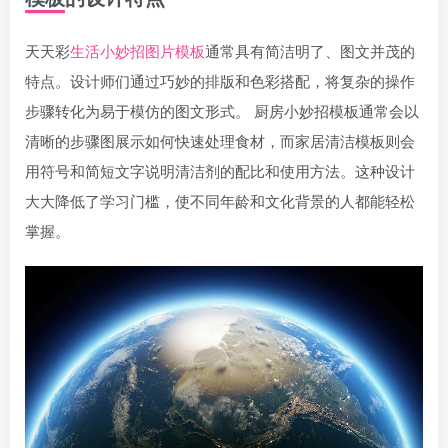
天天彩
生活小妙招
图片模板
通常具有简洁明了、图文并茂的
特点。设计师们通过巧妙的排版和色彩搭配，将复杂的操作
步骤转化为易于模仿的图文形式。 厨房小妙招模板通常会以
清晰的步骤图展示如何快速处理食材，而家居清洁模板则会
用符号和简短文字说明清洁剂的配比和使用方法。这种设计
大大降低了学习门槛，使不同年龄和文化背景的人都能轻松
掌握。