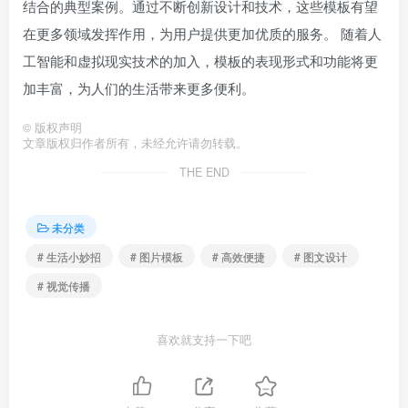
结合的典型案例。通过不断创新设计和技术，这些模板有望
在更多领域发挥作用，为用户提供更加优质的服务。 随着人
工智能和虚拟现实技术的加入，模板的表现形式和功能将更
加丰富，为人们的生活带来更多便利。
©
版权声明
文章版权归作者所有，未经允许请勿转载。
THE END
未分类
# 生活小妙招
# 图片模板
# 高效便捷
# 图文设计
# 视觉传播
喜欢就支持一下吧