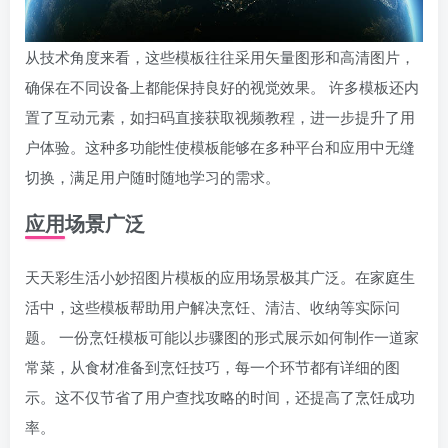
从技术角度来看，这些模板往往采用矢量图形和高清图片，
确保在不同设备上都能保持良好的视觉效果。 许多模板还内
置了互动元素，如扫码直接获取视频教程，进一步提升了用
户体验。这种多功能性使模板能够在多种平台和应用中无缝
切换，满足用户随时随地学习的需求。
应用场景广泛
天天彩生活小妙招图片模板的应用场景极其广泛。在家庭生
活中，这些模板帮助用户解决烹饪、清洁、收纳等实际问
题。 一份烹饪模板可能以步骤图的形式展示如何制作一道家
常菜，从食材准备到烹饪技巧，每一个环节都有详细的图
示。这不仅节省了用户查找攻略的时间，还提高了烹饪成功
率。