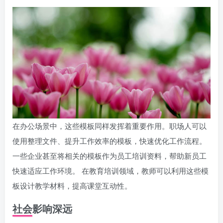
在办公场景中，这些模板同样发挥着重要作用。职场人可以
使用整理文件、提升工作效率的模板，快速优化工作流程。
一些企业甚至将相关的模板作为员工培训资料，帮助新员工
快速适应工作环境。 在教育培训领域，教师可以利用这些模
板设计教学材料，提高课堂互动性。
社会影响深远