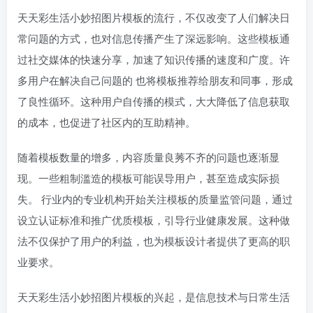
天天彩生活小妙招图片模板的流行，不仅改变了人们解决日
常问题的方式，也对信息传播产生了深远影响。这些模板通
过社交媒体的快速分享，加速了知识传播的速度和广度。许
多用户在解决自己问题的 也将模板推荐给朋友和同事，形成
了良性循环。这种用户自传播的模式，大大降低了信息获取
的成本，也促进了社区内的互助精神。
随着模板数量的增多，内容质量良莠不齐的问题也逐渐显
现。一些粗制滥造的模板可能误导用户，甚至造成实际损
失。 行业内的专业机构开始关注模板的质量监管问题，通过
设立认证标准和推广优质模板，引导行业健康发展。这种做
法不仅保护了用户的利益，也为模板设计者提供了更高的职
业要求。
天天彩生活小妙招图片模板的兴起，是信息技术与日常生活