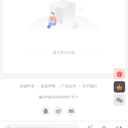
暂无评论内容
友链申请
免责声明
广告合作
关于我们
豫ICP备2024090827号-1
9