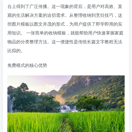
台上得到了广泛传播。这一现象的背后，是用户对高效、直
观的生活解决方案的迫切需求。从整理收纳到烹饪技巧，这
些图片模板以图文并茂的形式，为用户提供了即学即用的实
用知识。 一张简单的收纳模板，就能帮助用户快速掌握家庭
物品的分类整理方法。这一便捷性是传统长篇文字教程无法
比拟的。
免费模式的核心优势