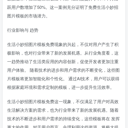
跃用户数增加了50%。这一案例充分证明了免费生活小妙招
图片模板的市场潜力。
行业影响与 趋势
生活小妙招图片模板免费现象的兴起，不仅对用户产生了积
极影响，也对行业带来了新的发展机遇。从行业角度看，这
一趋势推动了生活类应用的内容创新，促使开发者更加注重
用户体验。 随着技术的进步和用户需求的不断变化，这些图
片模板将更加智能化和个性化。 通过AI技术，用户可以获得
根据家庭环境和需求定制的模板，进一步提升生活效率。
生活小妙招图片模板免费这一现象，不仅满足了用户对高效
生活解决方案的需求，也为行业带来了新的发展机遇。随着
技术的不断进步和用户需求的持续变化，这些模板将在 发挥
更大的作用。对于用户而言，合理利用这些资源，将极大提