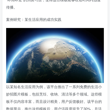
传播。
案例研究：某生活应用的成功实践
以某知名生活应用为例，该平台推出了一系列免费的生活小
妙招图片模板，包括烹饪、收纳、清洁等多个领域。这些模
板不仅内容丰富，而且设计精美，用户反馈极好。该平台的
数据显示，推出这些模板后，用户活跃度提升了30%，月活