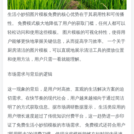
生活小妙招图片模板免费的核心优势在于其易用性和可传播
性。 免费模式极大地降低了用户的获取门槛，任何人都可以
轻松访问和使用这些模板。 图片模板的可视化特性，使得用
户能够更快地掌握关键信息，从而提高学习效率。 一个关于
厨房清洁的图片模板，可以直观地展示清洁工具的摆放位置
和使用方法，用户只需一看就能理解。
市场需求与背后的逻辑
这一现象的背后，是用户对高效、直观的生活解决方案的迫
切需求。在快节奏的现代社会，用户越来越倾向于通过简洁
明了的方式获取信息。据市场调研数据显示， 生活类应用的
用户增长速度超过了传统知识付费平台，这一趋势进一步印
证了免费生活小妙招模板的市场需求。 免费模式还符合用户
“即用即走”的消费习惯，使得这些模板能够在短时间内迅速