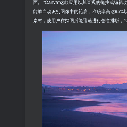
面。 “Canva”这款应用以其直观的拖拽式
能够自动识别图像中的轮廓，准确率高达95%以
素材，使用户在抠图后能迅速进行创意排版，