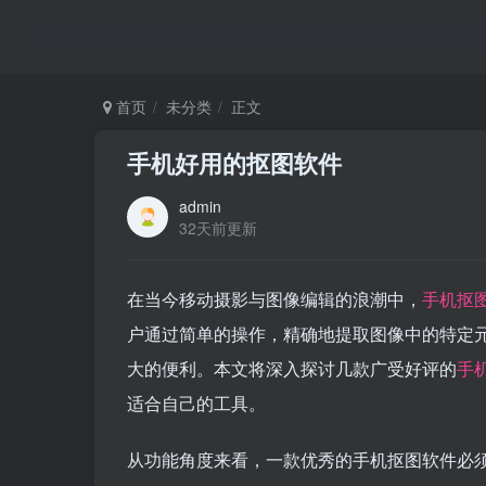
首页
未分类
正文
手机好用的抠图软件
admin
32天前更新
在当今移动摄影与图像编辑的浪潮中，
手机抠
户通过简单的操作，精确地提取图像中的特定
大的便利。本文将深入探讨几款广受好评的
手
适合自己的工具。
从功能角度来看，一款优秀的手机抠图软件必