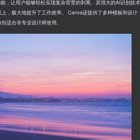
编辑功能，让用户能够轻松实现复杂背景的剥离。其强大的AI识别技
上，极大地提升了工作效率。 Canva还提供了多种模板和设计
特别适合非专业设计师使用。