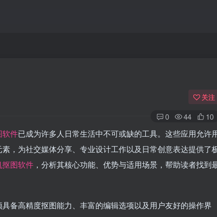
关注
0
44
10
图软件
已成为许多人日常生活中不可或缺的工具。这些应用允许
元素，为社交媒体分享、专业设计工作以及日常创意表达提供了
机抠图软件
，分析其核心功能、优势与适用场景，帮助读者找到
须具备高精度抠图能力、丰富的编辑选项以及用户友好的操作界