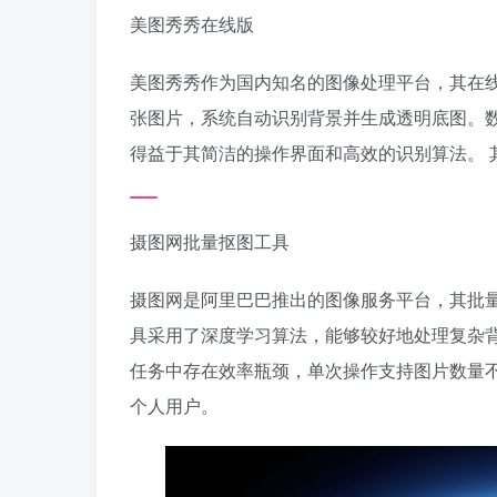
美图秀秀在线版
美图秀秀作为国内知名的图像处理平台，其在
张图片，系统自动识别背景并生成透明底图。数
得益于其简洁的操作界面和高效的识别算法。 
摄图网批量抠图工具
摄图网是阿里巴巴推出的图像服务平台，其批
具采用了深度学习算法，能够较好地处理复杂背
任务中存在效率瓶颈，单次操作支持图片数量
个人用户。