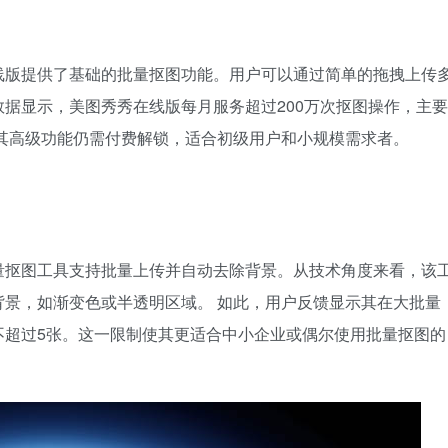
线版提供了基础的批量抠图功能。用户可以通过简单的拖拽上传
据显示，美图秀秀在线版每月服务超过200万次抠图操作，主要
其高级功能仍需付费解锁，适合初级用户和小规模需求者。
量抠图工具支持批量上传并自动去除背景。从技术角度来看，该
景，如渐变色或半透明区域。 如此，用户反馈显示其在大批量
不超过5张。这一限制使其更适合中小企业或偶尔使用批量抠图的