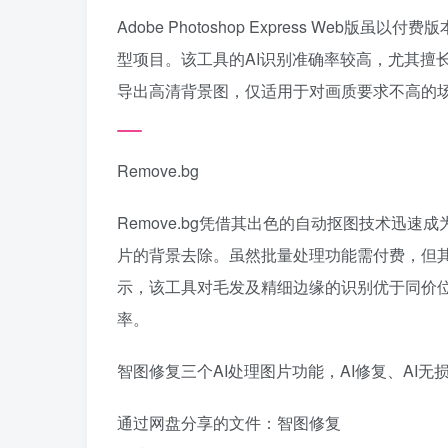
Adobe Photoshop Express We
型项目。该工具的AI识别准确率较高，尤其擅
导出高清背景图，仅适用于对画质要求不高的
Remove.bg
Remove.bg凭借其出色的自动抠图技术迅
片的背景去除。虽然批量处理功能需付费，但其
示，该工具对毛发及精细边缘的识别优于同价位
率。
智图修复三个AI处理图片功能，AI修复、AI无
通过网盘分享的文件：智图修复