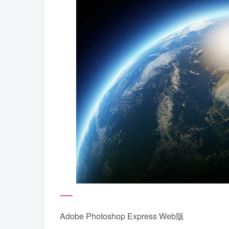
Adobe Photoshop Express Web版