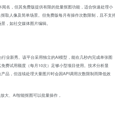
b版虽以付费版本闻名，但其免费版提供有限的批量抠图功能，适合快速处理小
长抠取人像及简单场景。但免费版每月有操作次数限制，且不支
场景，如社交媒体图片编辑。
速成为行业新秀。该平台采用独立的AI模型，能在几秒内完成单张图
免费试用额度（每月10次）足够小型项目使用。技术分析显
产品，但连续处理大量图片时会因API调用次数限制而降低效
损放大、AI智能抠图可以批量操作，