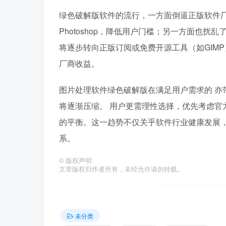
绿色破解版软件的流行，一方面倒逼正版软件厂商
Photoshop，降低用户门槛；另一方面也
将逐步转向正版订阅或免费开源工具（如GIM
厂商收益。
图片处理软件绿色破解版在满足用户需求的 亦
将逐渐压缩。 用户更需理性选择，优先考虑官
的平衡。这一趋势不仅关乎软件行业健康发展
系。
©
版权声明
文章版权归作者所有，未经允许请勿转载。
未分类