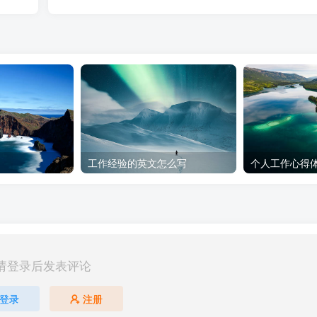
工作经验的英文怎么写
个人工作心得体
请登录后发表评论
登录
注册