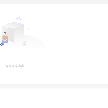
暂无评论内容