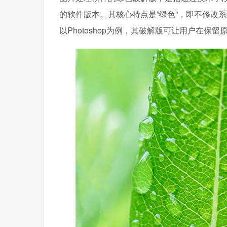
的软件版本。其核心特点是”绿色”，即不修改
以Photoshop为例，其破解版可让用户在