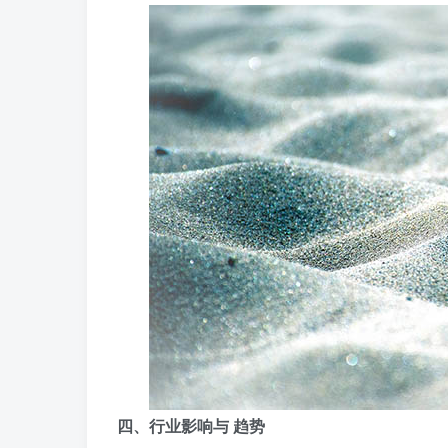
四、行业影响与 趋势