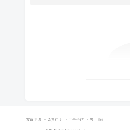
友链申请
免责声明
广告合作
关于我们