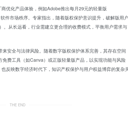
优化产品体验，例如Adobe推出每月29元的轻量版
扰乱了软件市场秩序。专家指出，随着版权保护意识提升，破解版用
P）。从长远看，行业需建立更合理的收费模式，平衡用户需求与
带来安全与法律风险。随着数字版权保护体系完善，其存在空间
方免费工具（如Canva）或正版轻量版产品，以实现功能与风险
，也反映数字经济时代下，知识产权保护与用户权益博弈的复杂
THE END