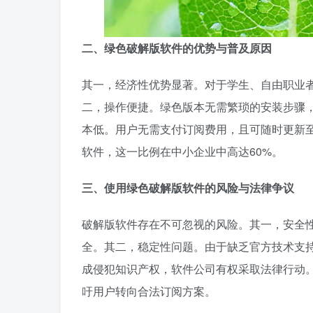
二、绿色破解版软件的优势与普及原因
其一，经济性优势显著。对于学生、自由职业
二，操作便捷。绿色版本无需繁琐的安装步骤
本低。用户无需支付订阅费用，且可随时更新至
软件，这一比例在中小企业中高达60%。
三、使用绿色破解版软件的风险与法律争议
破解版软件存在不可忽视的风险。其一，安全
全。其二，稳定性问题。由于缺乏官方技术支
成侵犯知识产权，软件公司有权采取法律行动。
吁用户转向合法订阅方案。