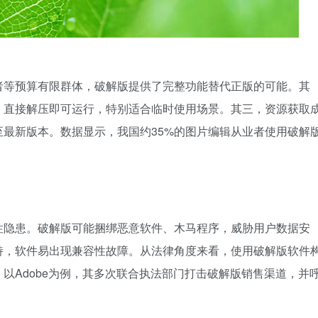
者等预算有限群体，破解版提供了完整功能替代正版的可能。其
，直接解压即可运行，特别适合临时使用场景。其三，资源获取
最新版本。数据显示，我国约35%的图片编辑从业者使用破解
性隐患。破解版可能捆绑恶意软件、木马程序，威胁用户数据安
持，软件易出现兼容性故障。从法律角度来看，使用破解版软件
以Adobe为例，其多次联合执法部门打击破解版销售渠道，并