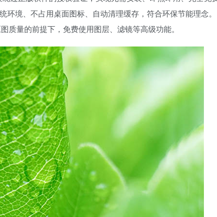
系统环境、不占用桌面图标、自动清理缓存，符合环保节能理念。
保留原图质量的前提下，免费使用图层、滤镜等高级功能。