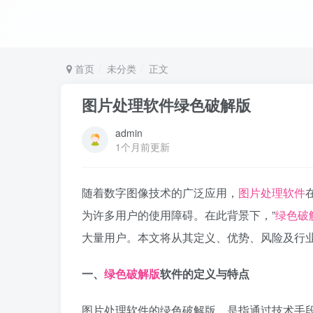
首页
未分类
正文
图片处理软件绿色破解版
admin
1个月前更新
随着数字图像技术的广泛应用，
图片处理软件
为许多用户的使用障碍。在此背景下，”
绿色破
大量用户。本文将从其定义、优势、风险及行
一、
绿色破解版
软件的定义与特点
图片处理软件的绿色破解版，是指通过技术手