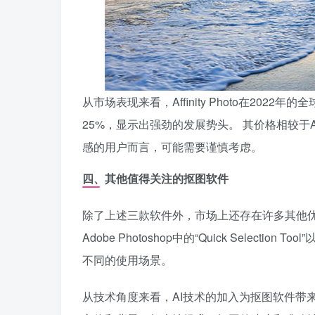
从市场表现来看，Affinity Photo在20
25%，显示出强劲的发展势头。 其价格相较于Ad
感的用户而言，可能需要谨慎考虑。
四、其他值得关注的抠图软件
除了上述三款软件外，市场上还存在许多其他优秀的抠图工具，如
Adobe Photoshop中的“Quick Select
不同的使用场景。
从技术角度来看，AI技术的加入为抠图软件带