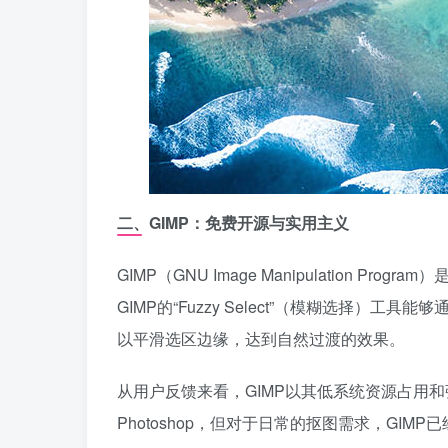
二、GIMP：免费开源与实用主义
GIMP（GNU Image Manipulation
GIMP的“Fuzzy Select”（模糊选择）工
以平滑选区边缘，达到自然过渡的效果。
从用户反馈来看，GIMP以其低系统资源占用
Photoshop，但对于日常的抠图需求，GIMP