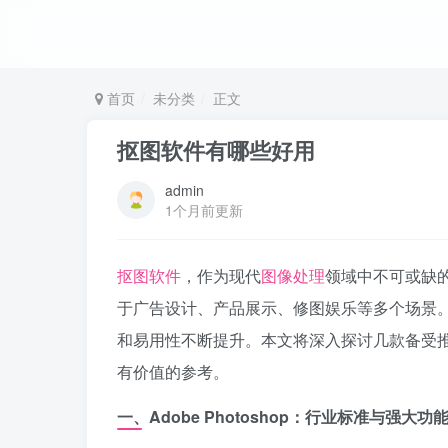
首页
未分类
正文
抠图软件有哪些好用
admin
1个月前更新
抠图软件
，作为现代
图像处理
领域中不可或缺
于广告设计、产品展示、修图娱乐等多个场景。
和易用性不断提升。本文将深入探讨几款备受
有价值的参考。
一、Adobe Photoshop：行业标准与强大功