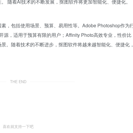
。 随着AI技术的不断发展，抠图软件将更加智能化、便捷化。
包括使用场景、预算、易用性等。Adobe Photoshop作为
，适用于预算有限的用户；Affinity Photo高效专业，性价比
场景。随着技术的不断进步，抠图软件将越来越智能化、便捷化
THE END
喜欢就支持一下吧