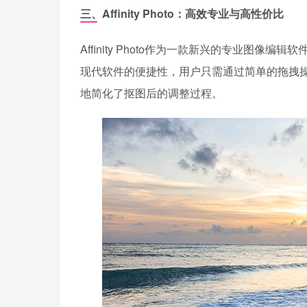
三、Affinity Photo：高效专业与高性价比
Affinity Photo作为一款新兴的专业图
现代软件的便捷性，用户只需通过简单的拖拽操作，即可
地简化了抠图后的调整过程。