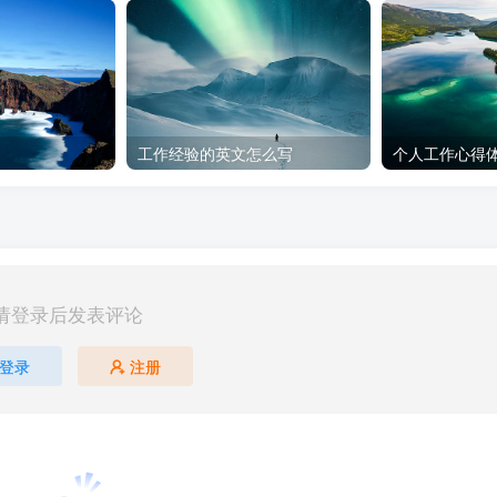
工作经验的英文怎么写
个人工作心得体
请登录后发表评论
登录
注册